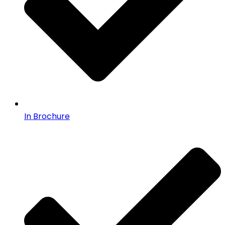
In Brochure