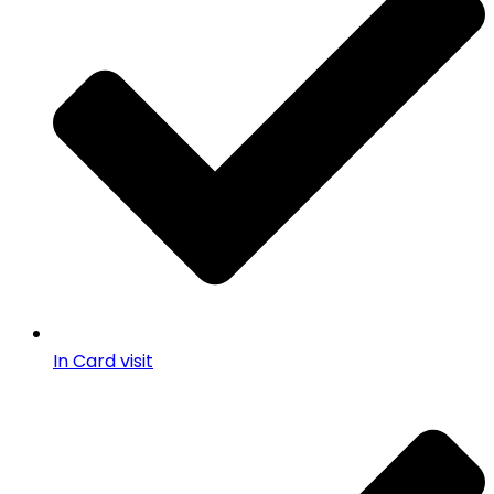
In Card visit