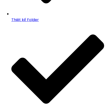
Thiêt kế Folder