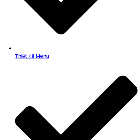
Thiết Kế Menu