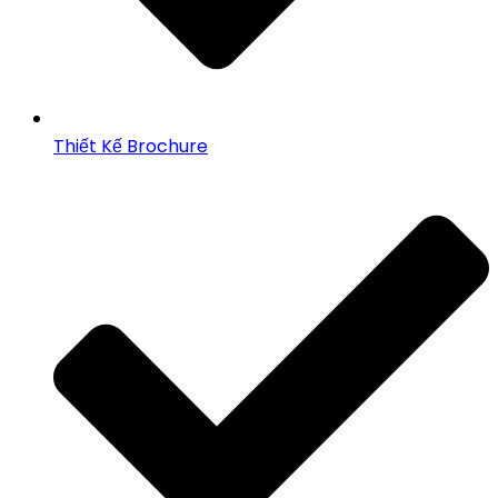
Thiết Kế Brochure