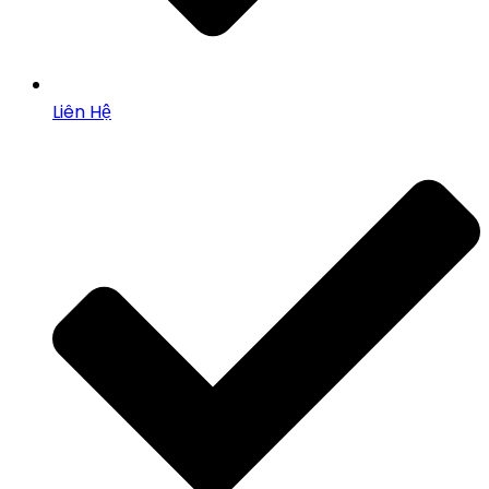
Liên Hệ