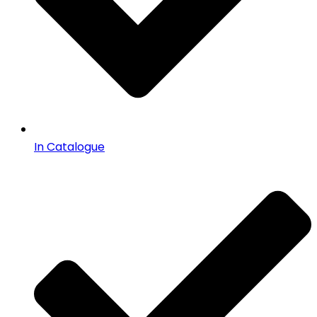
In Catalogue