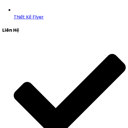
Thiết Kế Flyer
Liên Hệ