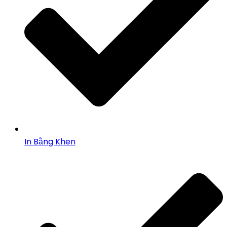
In Bằng Khen