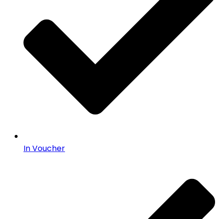
In Voucher