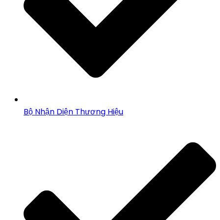
Bộ Nhận Diện Thương Hiệu