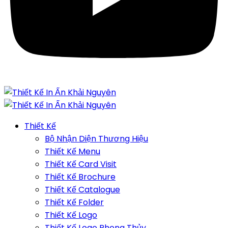
Thiết Kế
Bộ Nhận Diện Thương Hiệu
Thiết Kế Menu
Thiết Kế Card Visit
Thiết Kế Brochure
Thiết Kế Catalogue
Thiết Kế Folder
Thiết Kế Logo
Thiết Kế Logo Phong Thủy