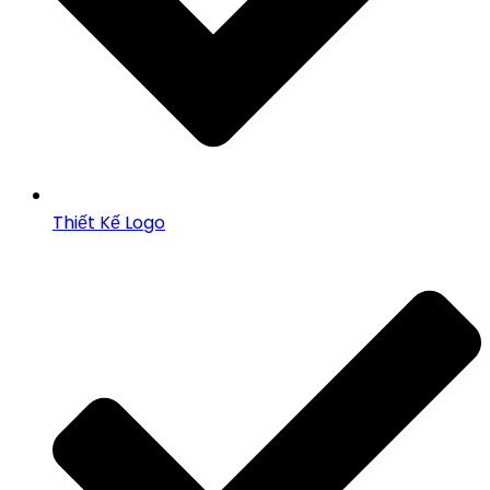
Thiết Kế Logo