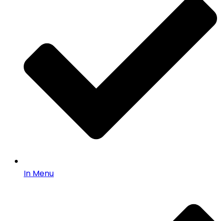
In Menu