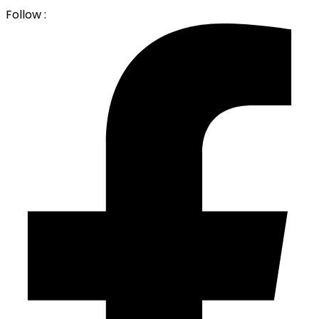
Follow :