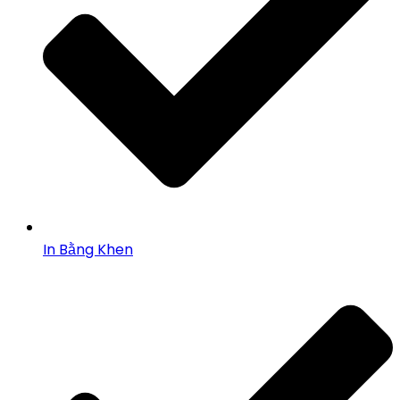
In Bằng Khen