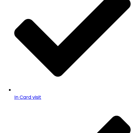
In Card visit