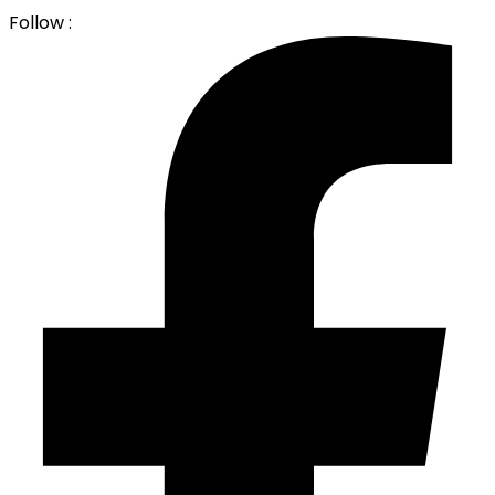
Follow :