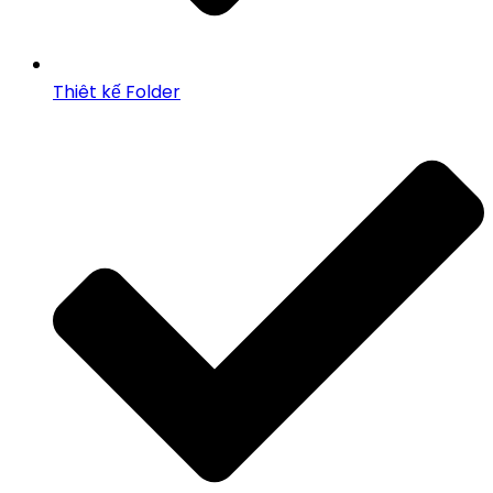
Thiêt kế Folder