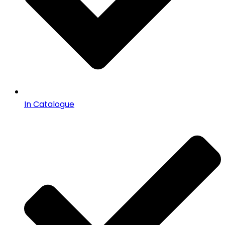
In Catalogue