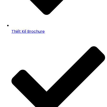
Thiết Kế Brochure