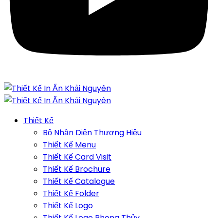
Thiết Kế
Bộ Nhận Diện Thương Hiệu
Thiết Kế Menu
Thiết Kế Card Visit
Thiết Kế Brochure
Thiết Kế Catalogue
Thiết Kế Folder
Thiết Kế Logo
Thiết Kế Logo Phong Thủy