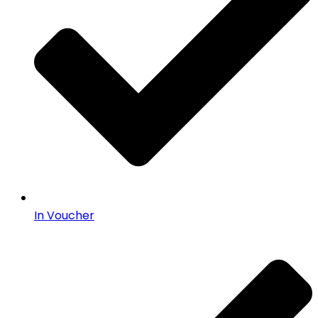
In Voucher