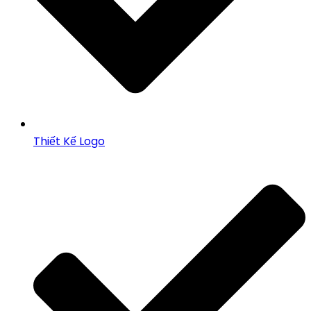
Thiết Kế Logo