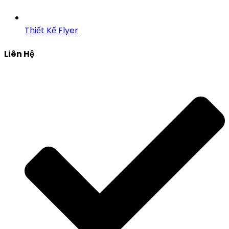
Thiết Kế Flyer
Liên Hệ