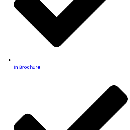
In Brochure