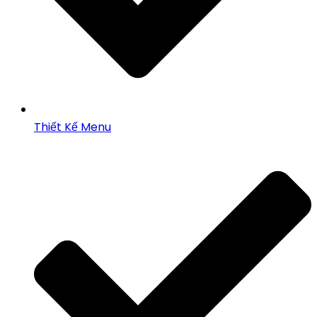
Thiết Kế Menu