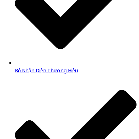
Bộ Nhận Diện Thương Hiệu