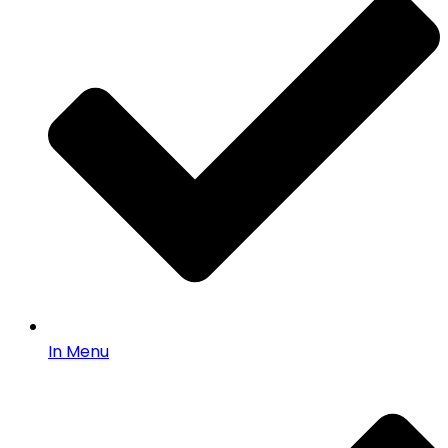
In Menu