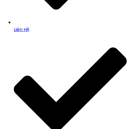
Liên Hệ