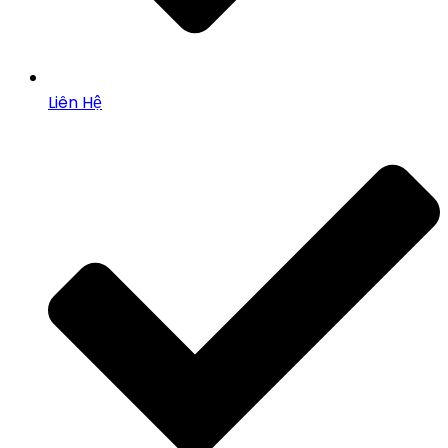
Liên Hệ