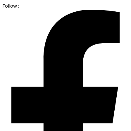
Follow :