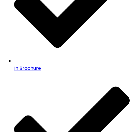
In Brochure