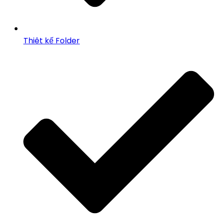
Thiêt kế Folder