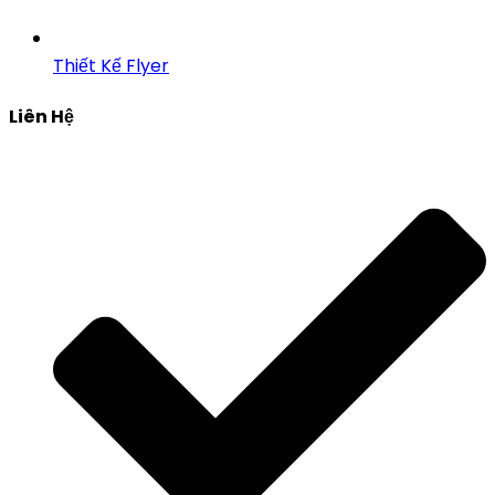
Thiết Kế Flyer
Liên Hệ