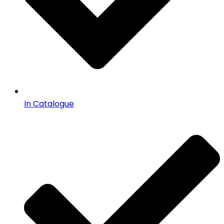
In Catalogue