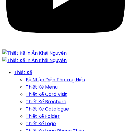
Thiết Kế
Bộ Nhận Diện Thương Hiệu
Thiết Kế Menu
Thiết Kế Card Visit
Thiết Kế Brochure
Thiết Kế Catalogue
Thiết Kế Folder
Thiết Kế Logo
Thiết Kế Logo Phong Thủy