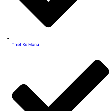
Thiết Kế Menu