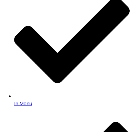
In Menu