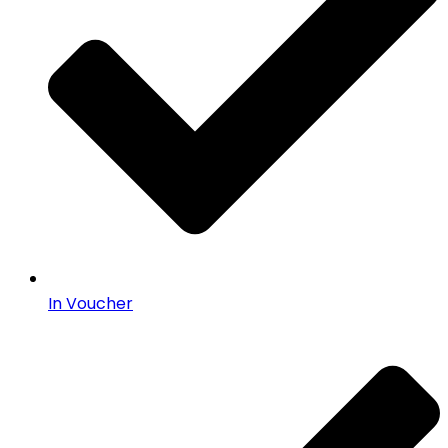
In Voucher