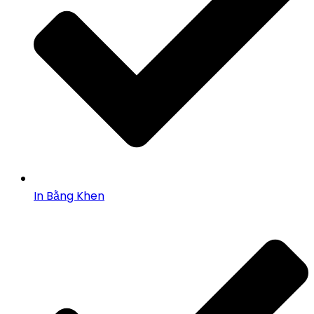
In Bằng Khen