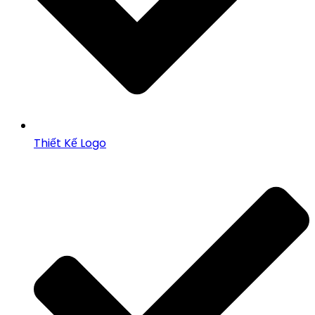
Thiết Kế Logo