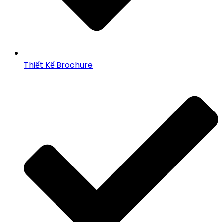
Thiết Kế Brochure