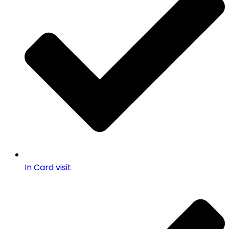
In Card visit