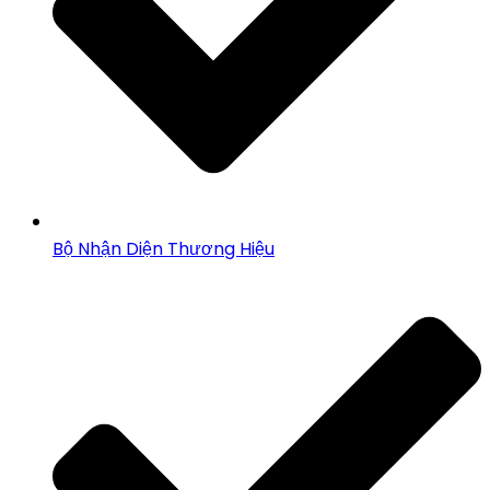
Bộ Nhận Diện Thương Hiệu