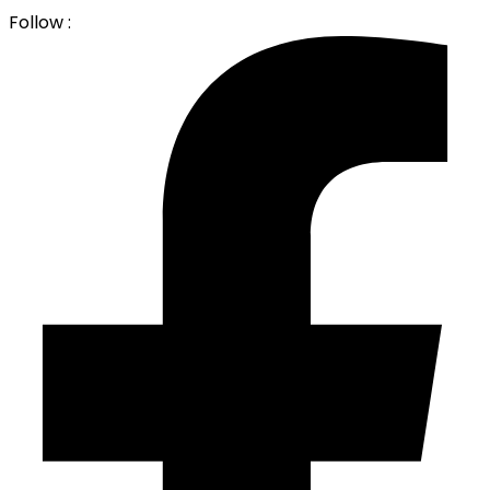
Follow :