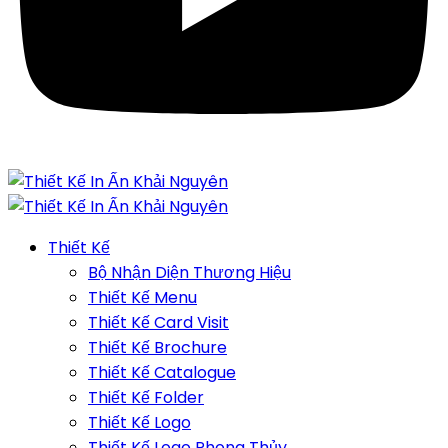
Thiết Kế
Bộ Nhận Diện Thương Hiệu
Thiết Kế Menu
Thiết Kế Card Visit
Thiết Kế Brochure
Thiết Kế Catalogue
Thiết Kế Folder
Thiết Kế Logo
Thiết Kế Logo Phong Thủy