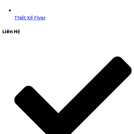
Thiết Kế Flyer
Liên Hệ