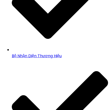
Bộ Nhận Diện Thương Hiệu