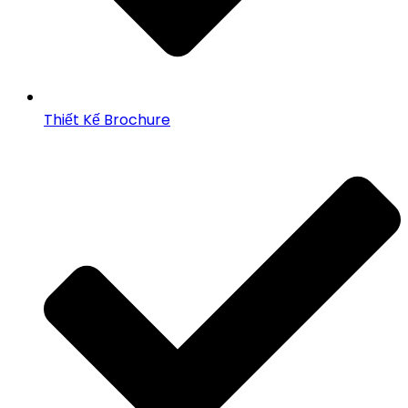
Thiết Kế Brochure