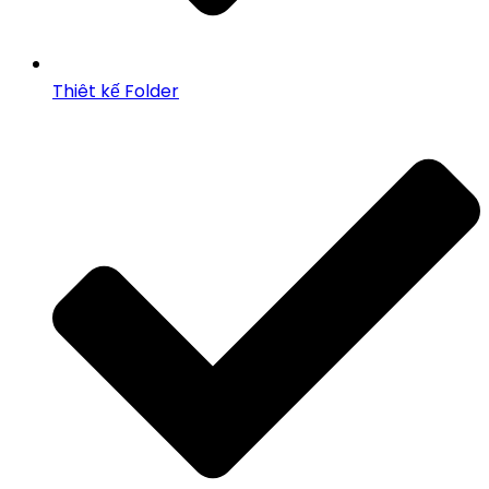
Thiêt kế Folder