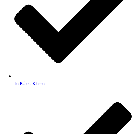
In Bằng Khen