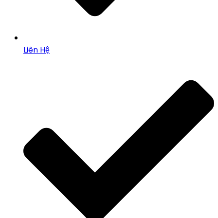
Liên Hệ