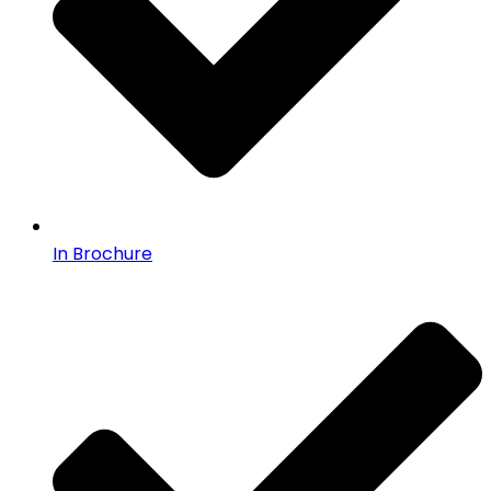
In Brochure