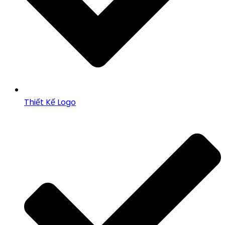
Thiết Kế Logo