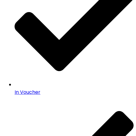
In Voucher