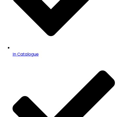
In Catalogue