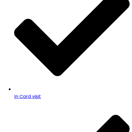
In Card visit