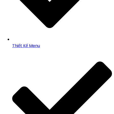
Thiết Kế Menu