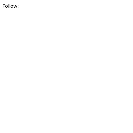
Follow :