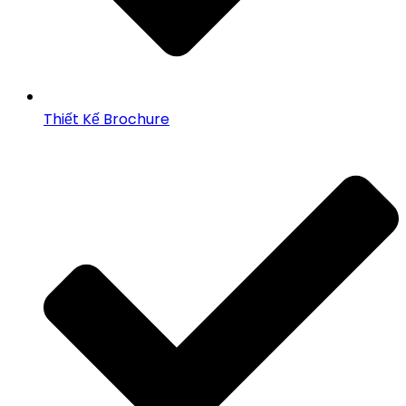
Thiết Kế Brochure