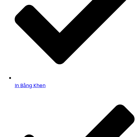
In Bằng Khen