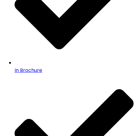
In Brochure