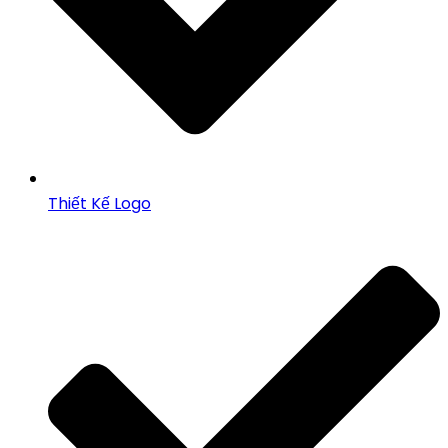
Thiết Kế Logo