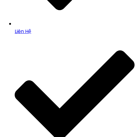
Liên Hệ