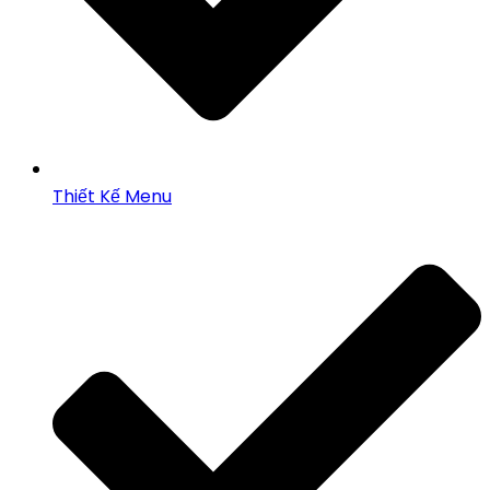
Thiết Kế Menu