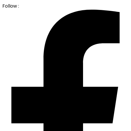
Follow :