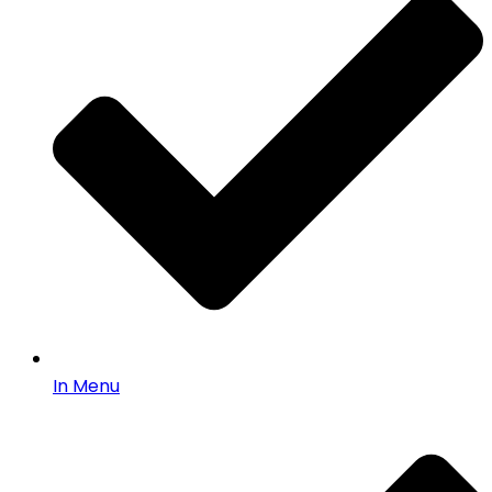
In Menu