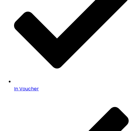
In Voucher