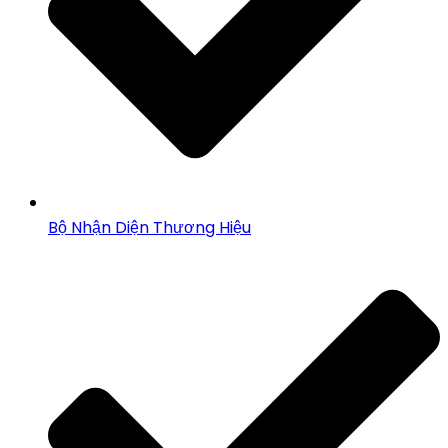
Bộ Nhận Diện Thương Hiệu