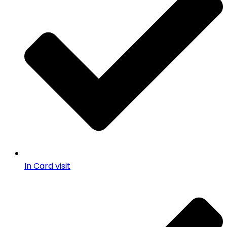
In Card visit