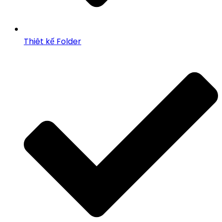
Thiêt kế Folder