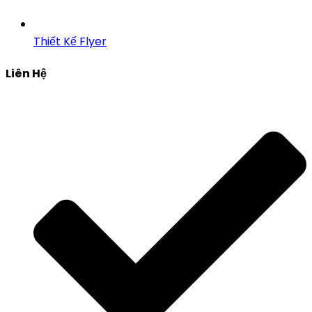
Thiết Kế Flyer
Liên Hệ