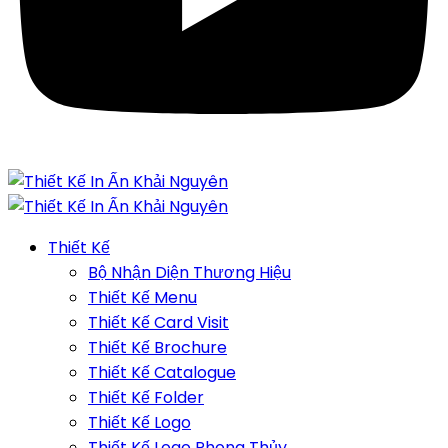
Thiết Kế
Bộ Nhận Diện Thương Hiệu
Thiết Kế Menu
Thiết Kế Card Visit
Thiết Kế Brochure
Thiết Kế Catalogue
Thiết Kế Folder
Thiết Kế Logo
Thiết Kế Logo Phong Thủy