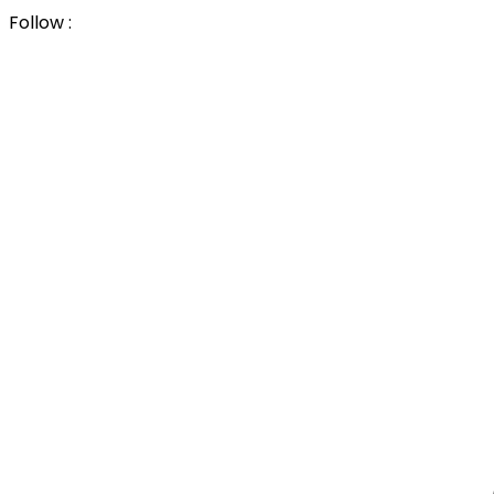
Follow :