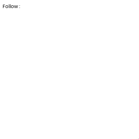
Follow :