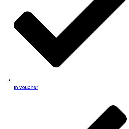
In Voucher