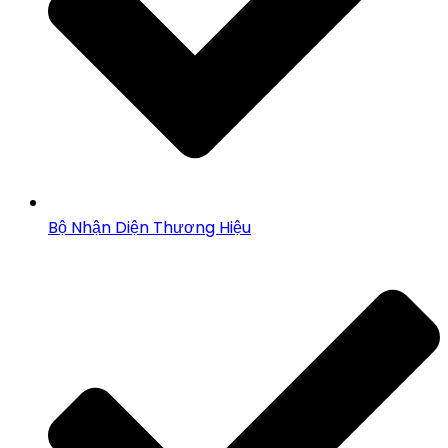
Bộ Nhận Diện Thương Hiệu