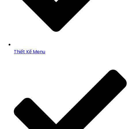
Thiết Kế Menu