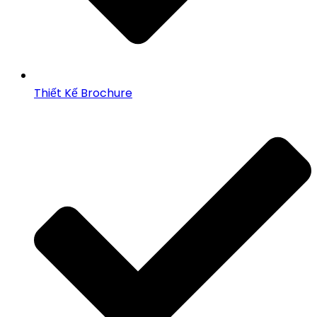
Thiết Kế Brochure