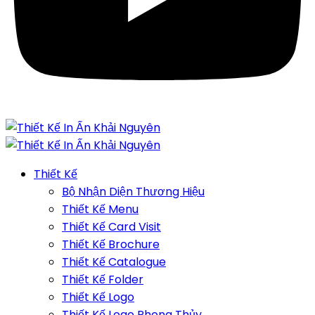
Thiết Kế
Bộ Nhận Diện Thương Hiệu
Thiết Kế Menu
Thiết Kế Card Visit
Thiết Kế Brochure
Thiết Kế Catalogue
Thiết Kế Folder
Thiết Kế Logo
Thiết Kế Logo Phong Thủy