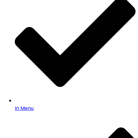
In Menu