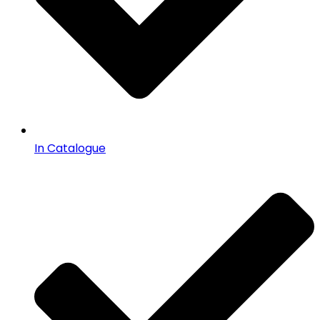
In Catalogue