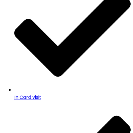
In Card visit