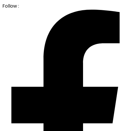
Follow :