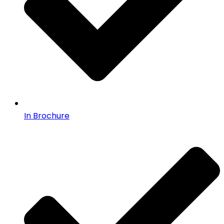
In Brochure