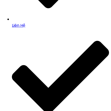
Liên Hệ