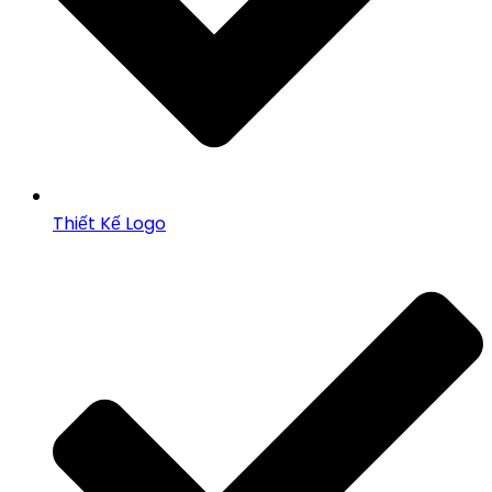
Thiết Kế Logo