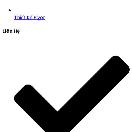
Thiết Kế Flyer
Liên Hệ