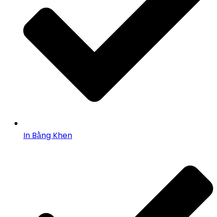
In Bằng Khen