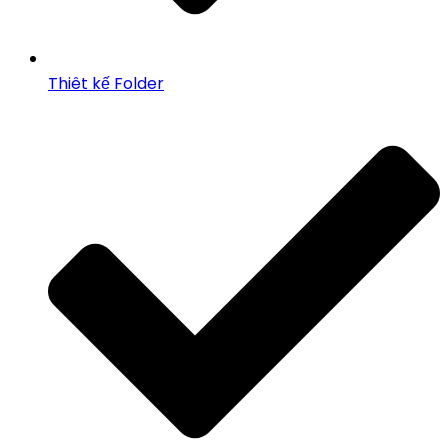
Thiêt kế Folder