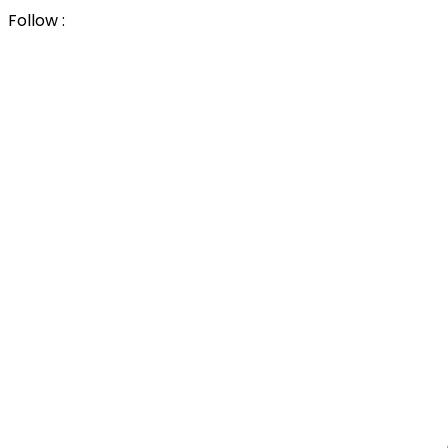
Follow :