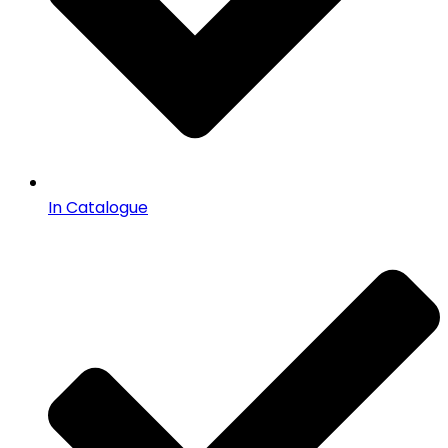
In Catalogue