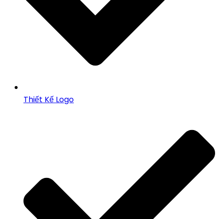
Thiết Kế Logo