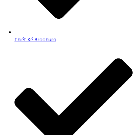
Thiết Kế Brochure