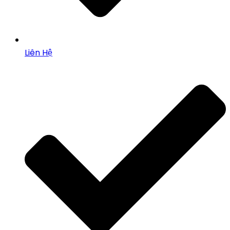
Liên Hệ