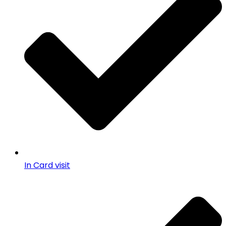
In Card visit