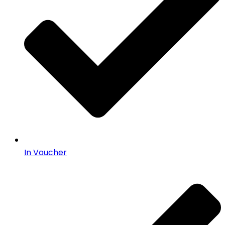
In Voucher