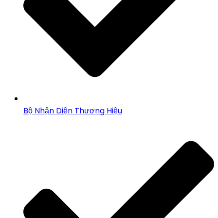
Bộ Nhận Diện Thương Hiệu