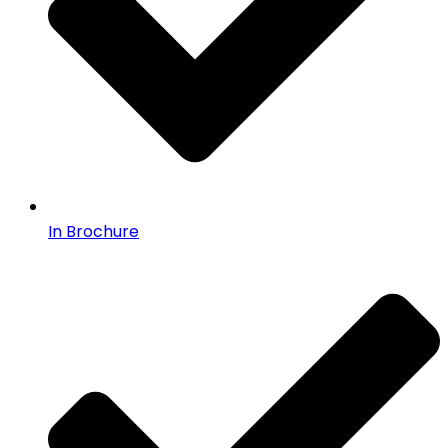
In Brochure