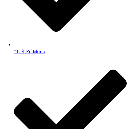
Thiết Kế Menu