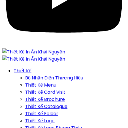
Thiết Kế
Bộ Nhận Diện Thương Hiệu
Thiết Kế Menu
Thiết Kế Card Visit
Thiết Kế Brochure
Thiết Kế Catalogue
Thiết Kế Folder
Thiết Kế Logo
Thiết Kế Logo Phong Thủy