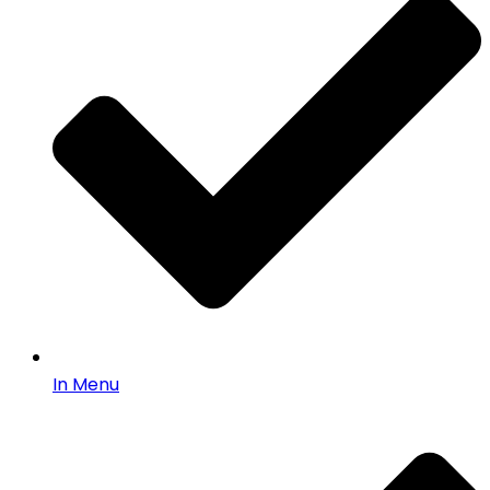
In Menu