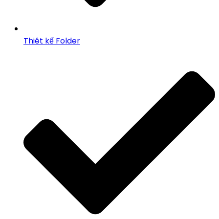
Thiêt kế Folder