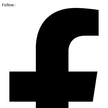
Follow :