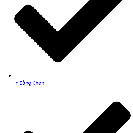
In Bằng Khen