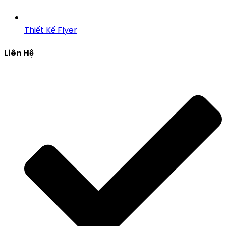
Thiết Kế Flyer
Liên Hệ