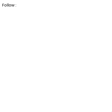
Follow :