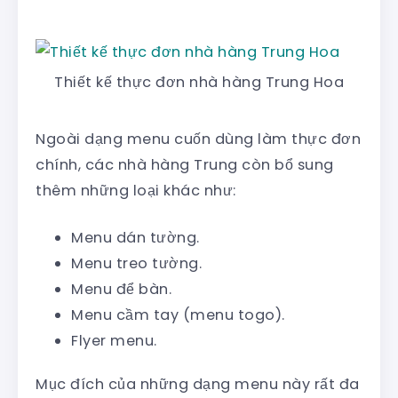
Thiết kế thực đơn nhà hàng Trung Hoa
Ngoài dạng menu cuốn dùng làm thực đơn
chính, các nhà hàng Trung còn bổ sung
thêm những loại khác như:
Menu dán tường.
Menu treo tường.
Menu để bàn.
Menu cầm tay (menu togo).
Flyer menu.
Mục đích của những dạng menu này rất đa