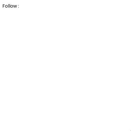
Follow :