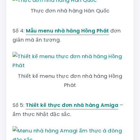
Thực đơn nhà hàng Hàn Quốc
Số 4:
Mẫu menu nhà hàng Hồng Phát
đơn
giản mà ấn tượng.
Thiết kế menu thực đơn nhà hàng Hồng
Phát
Số 5:
Thiết kế thực đơn nhà hàng Amiga
–
ẩm thực Nhật đặc sắc.