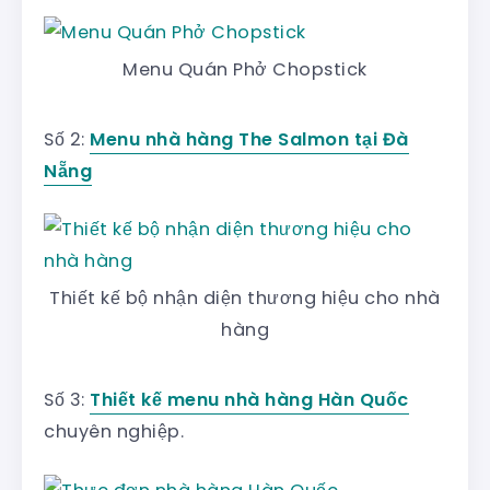
Menu Quán Phở Chopstick
Số 2:
Menu nhà hàng The Salmon tại Đà
Nẵng
Thiết kế bộ nhận diện thương hiệu cho nhà
hàng
Số 3:
Thiết kế menu nhà hàng Hàn Quốc
chuyên nghiệp.