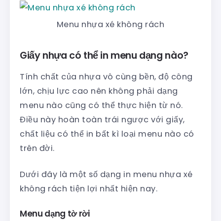
Menu nhựa xé không rách
Giấy nhựa có thể in menu dạng nào?
Tính chất của nhựa vô cùng bền, độ công
lớn, chịu lực cao nên không phải dạng
menu nào cũng có thể thực hiện từ nó.
Điều này hoàn toàn trái ngược với giấy,
chất liệu có thể in bất kì loại menu nào có
trên đời.
Dưới đây là một số dạng in menu nhựa xé
không rách tiện lợi nhất hiện nay.
Menu dạng tờ rời