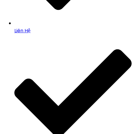
Liên Hệ