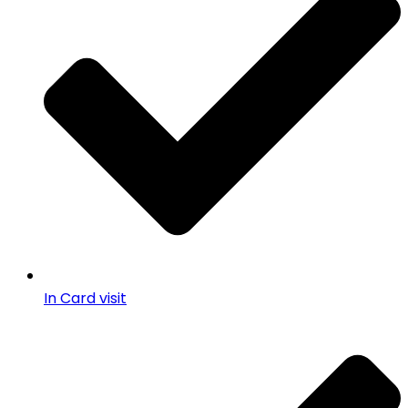
In Card visit