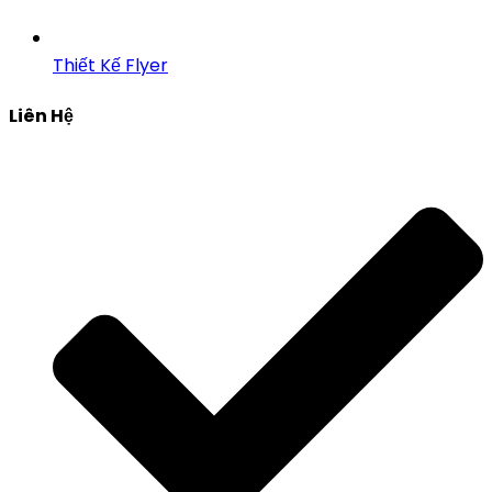
Thiết Kế Flyer
Liên Hệ