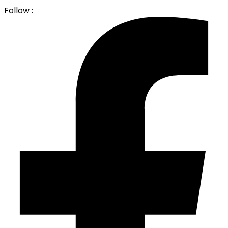
Follow :