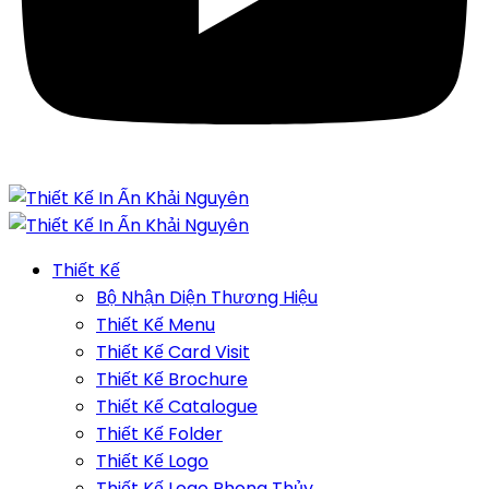
Thiết Kế
Bộ Nhận Diện Thương Hiệu
Thiết Kế Menu
Thiết Kế Card Visit
Thiết Kế Brochure
Thiết Kế Catalogue
Thiết Kế Folder
Thiết Kế Logo
Thiết Kế Logo Phong Thủy