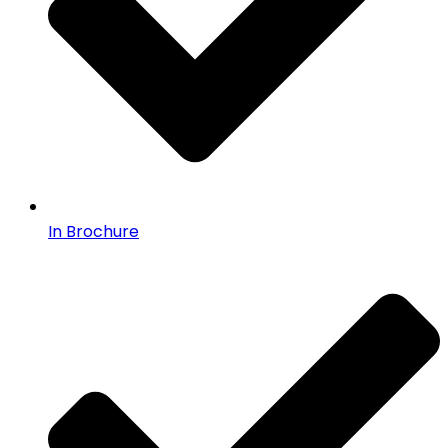
In Brochure