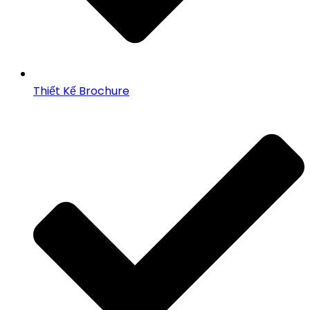
Thiết Kế Brochure