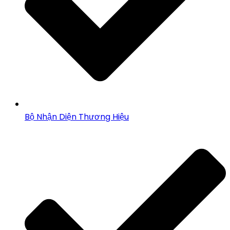
Bộ Nhận Diện Thương Hiệu