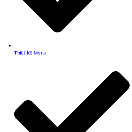
Thiết Kế Menu