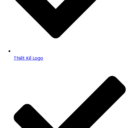
Thiết Kế Logo