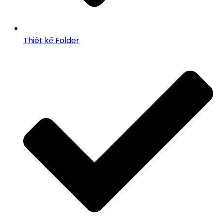
Thiêt kế Folder