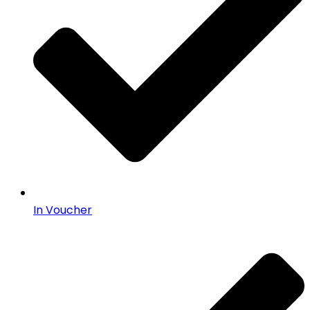
In Voucher