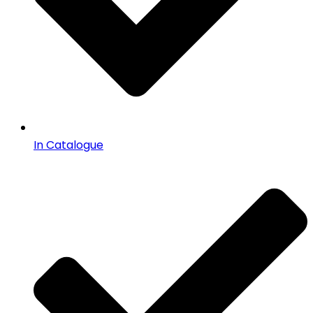
In Catalogue