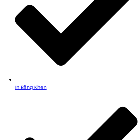
In Bằng Khen