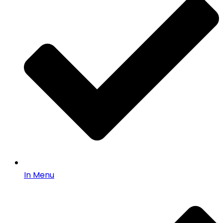
In Menu