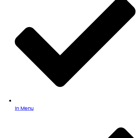
In Menu