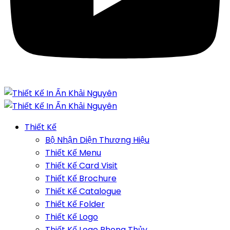
Thiết Kế
Bộ Nhận Diện Thương Hiệu
Thiết Kế Menu
Thiết Kế Card Visit
Thiết Kế Brochure
Thiết Kế Catalogue
Thiết Kế Folder
Thiết Kế Logo
Thiết Kế Logo Phong Thủy