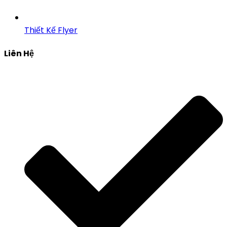
Thiết Kế Flyer
Liên Hệ