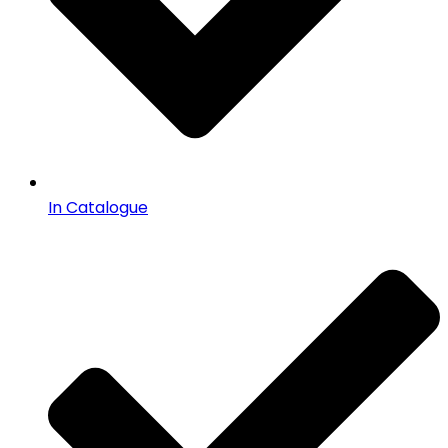
In Catalogue