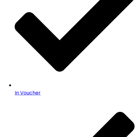
In Voucher