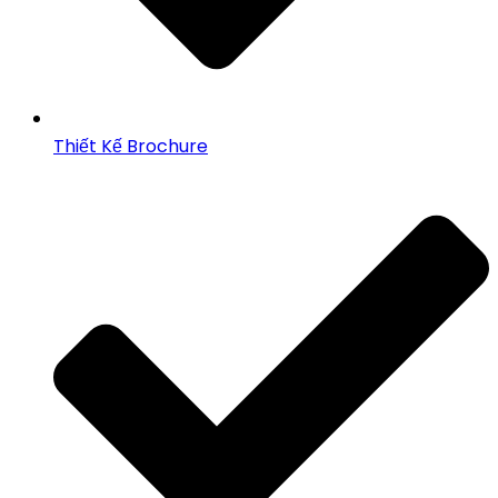
Thiết Kế Brochure