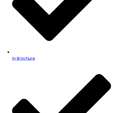
In Brochure