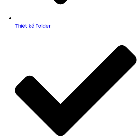
Thiêt kế Folder