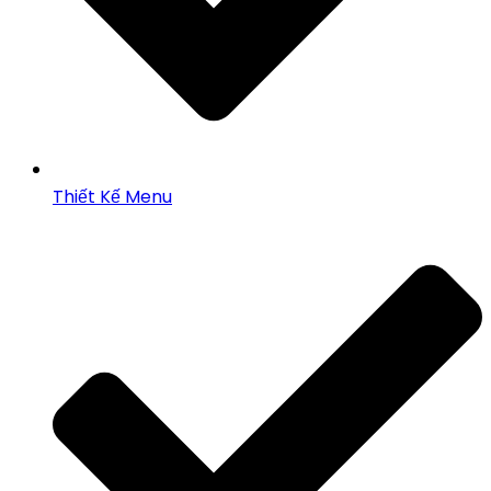
Thiết Kế Menu