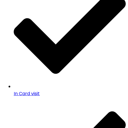
In Card visit