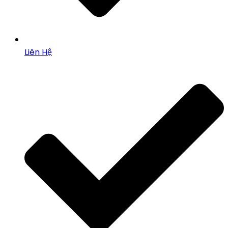
Liên Hệ