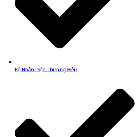
Bộ Nhận Diện Thương Hiệu