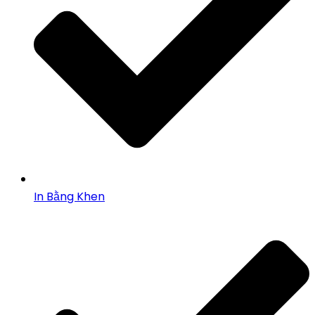
In Bằng Khen