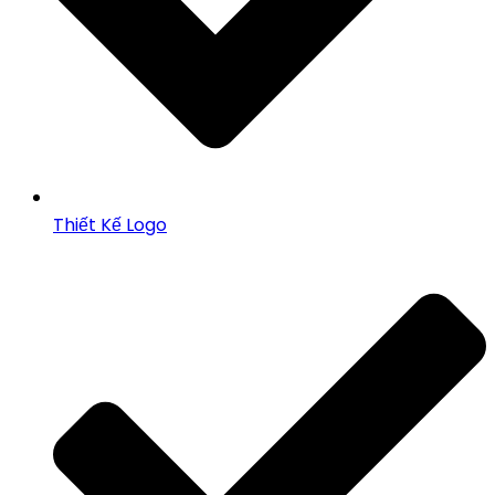
Thiết Kế Logo