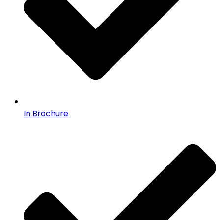
In Brochure