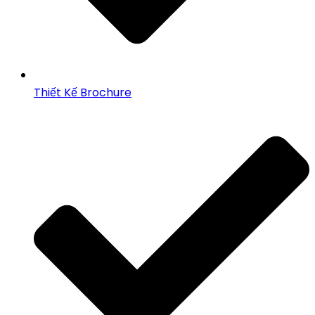
Thiết Kế Brochure