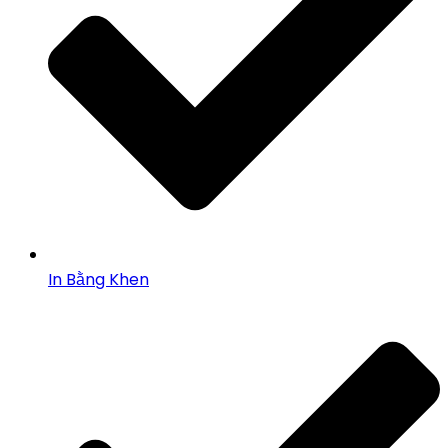
In Bằng Khen