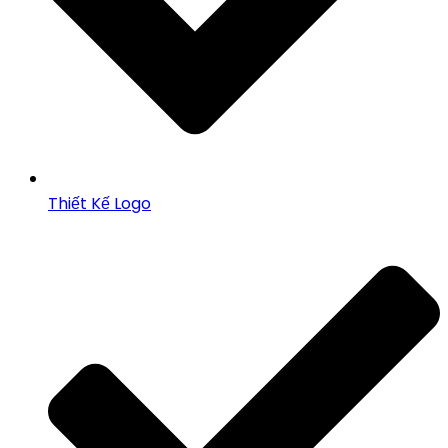
Thiết Kế Logo