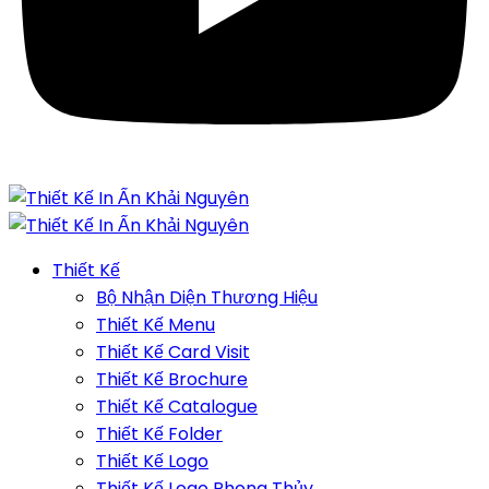
Thiết Kế
Bộ Nhận Diện Thương Hiệu
Thiết Kế Menu
Thiết Kế Card Visit
Thiết Kế Brochure
Thiết Kế Catalogue
Thiết Kế Folder
Thiết Kế Logo
Thiết Kế Logo Phong Thủy