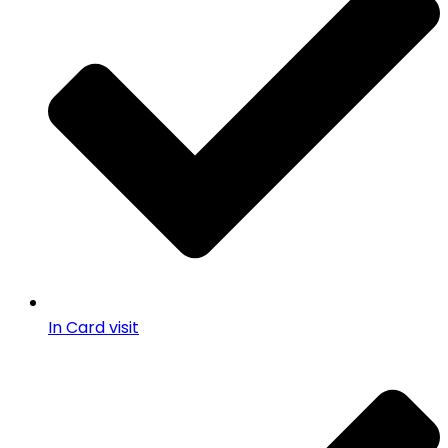
In Card visit