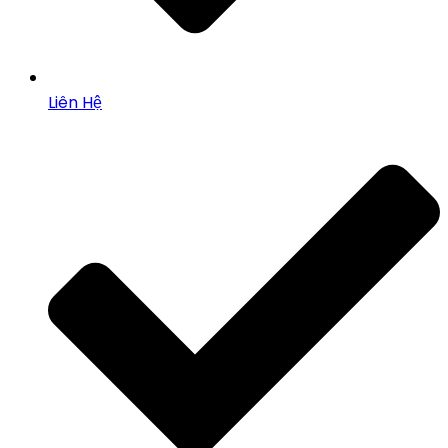
Liên Hệ