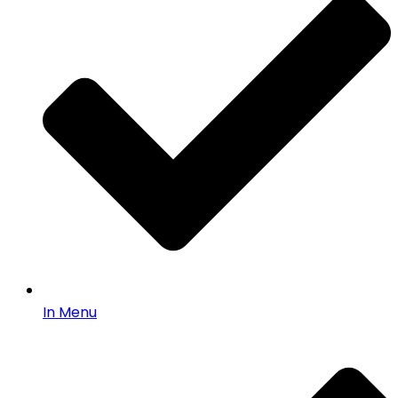
In Menu