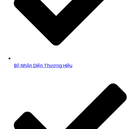
Bộ Nhận Diện Thương Hiệu