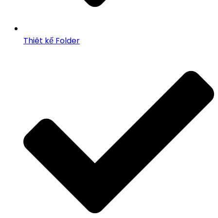
Thiêt kế Folder