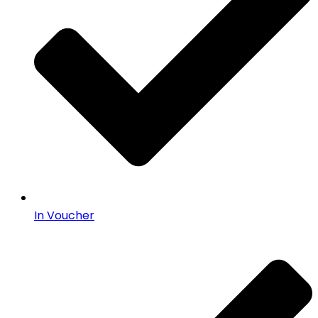
In Voucher