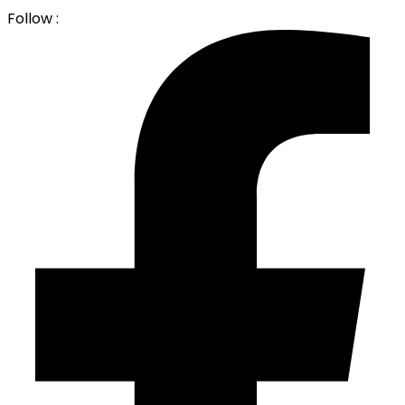
Follow :