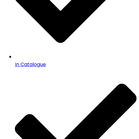
In Catalogue