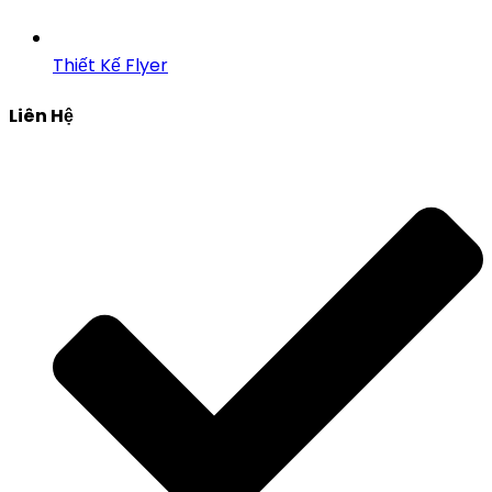
Thiết Kế Flyer
Liên Hệ