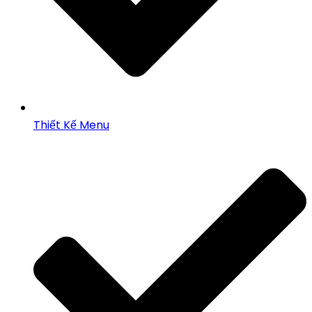
Thiết Kế Menu