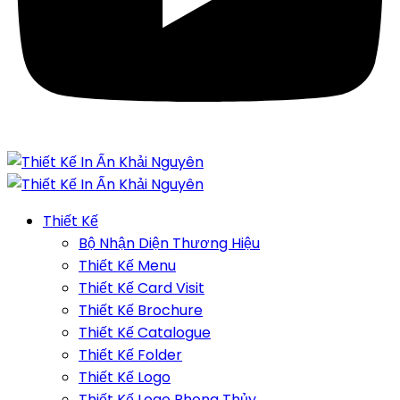
Thiết Kế
Bộ Nhận Diện Thương Hiệu
Thiết Kế Menu
Thiết Kế Card Visit
Thiết Kế Brochure
Thiết Kế Catalogue
Thiết Kế Folder
Thiết Kế Logo
Thiết Kế Logo Phong Thủy