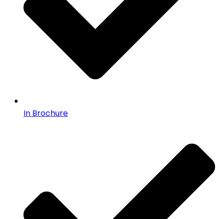
In Brochure