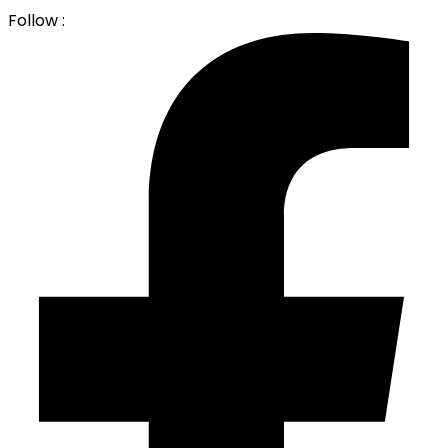
Follow :