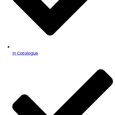
In Catalogue