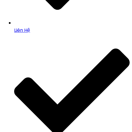
Liên Hệ