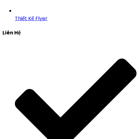
Thiết Kế Flyer
Liên Hệ