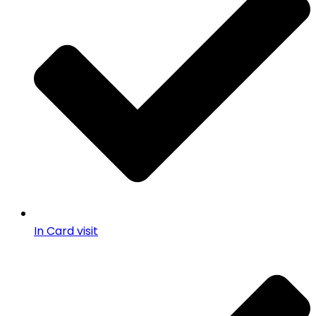
In Card visit