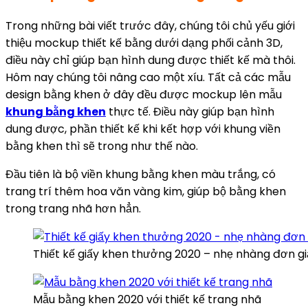
Trong những bài viết trước đây, chúng tôi chủ yếu giới
thiệu mockup thiết kế bằng dưới dạng phối cảnh 3D,
điều này chỉ giúp bạn hình dung được thiết kế mà thôi.
Hôm nay chúng tôi nâng cao một xíu. Tất cả các mẫu
design bằng khen ở đây đều được mockup lên mẫu
khung bằng khen
thực tế. Điều này giúp bạn hình
dung được, phần thiết kế khi kết hợp với khung viền
bằng khen thì sẽ trong như thế nào.
Đầu tiên là bộ viền khung bằng khen màu trắng, có
trang trí thêm hoa văn vàng kim, giúp bộ bằng khen
trong trang nhã hơn hẳn.
Thiết kế giấy khen thưởng 2020 – nhẹ nhàng đơn g
Mẫu bằng khen 2020 với thiết kế trang nhã