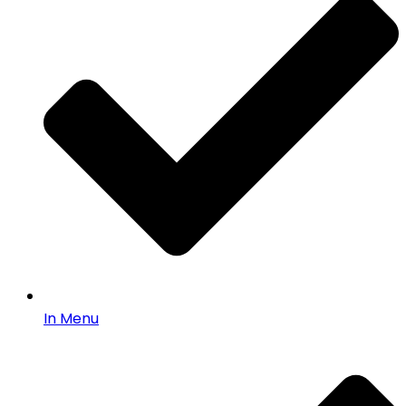
In Menu