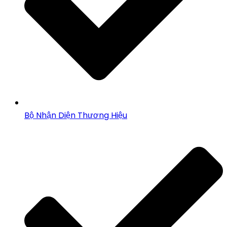
Bộ Nhận Diện Thương Hiệu