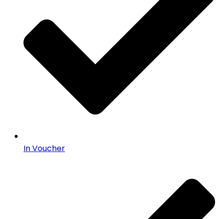
In Voucher