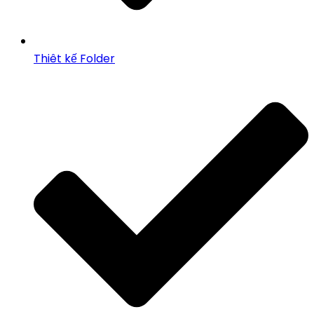
Thiêt kế Folder