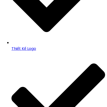
Thiết Kế Logo