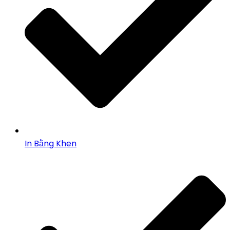
In Bằng Khen