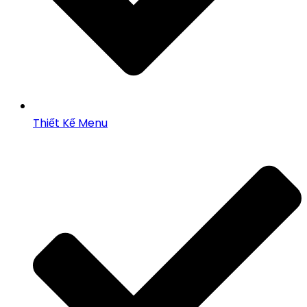
Thiết Kế Menu