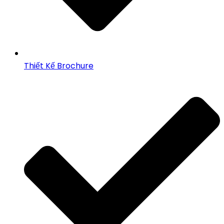
Thiết Kế Brochure