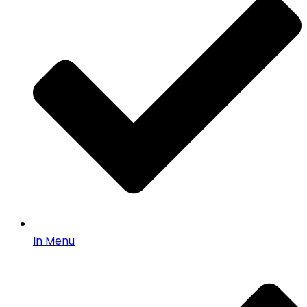
In Menu