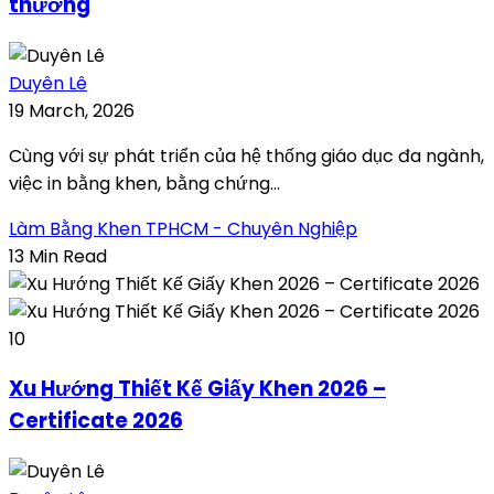
thưởng
Duyên Lê
19 March, 2026
Cùng với sự phát triển của hệ thống giáo dục đa ngành,
việc in bằng khen, bằng chứng...
Làm Bằng Khen TPHCM - Chuyên Nghiệp
13 Min Read
10
Xu Hướng Thiết Kế Giấy Khen 2026 –
Certificate 2026