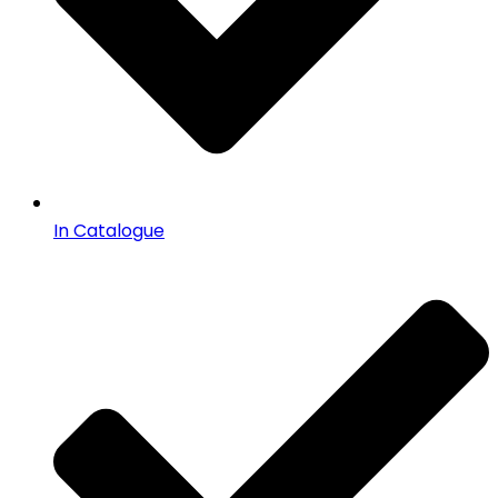
In Catalogue