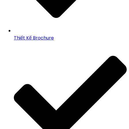
Thiết Kế Brochure