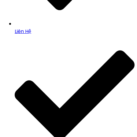
Liên Hệ