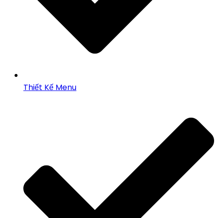
Thiết Kế Menu