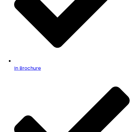
In Brochure