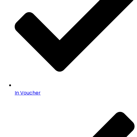
In Voucher