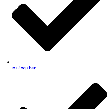
In Bằng Khen