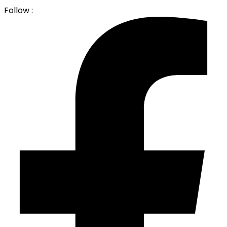
Follow :