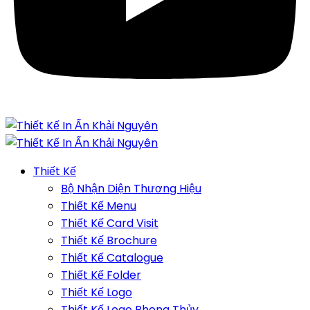
Thiết Kế
Bộ Nhận Diện Thương Hiệu
Thiết Kế Menu
Thiết Kế Card Visit
Thiết Kế Brochure
Thiết Kế Catalogue
Thiết Kế Folder
Thiết Kế Logo
Thiết Kế Logo Phong Thủy