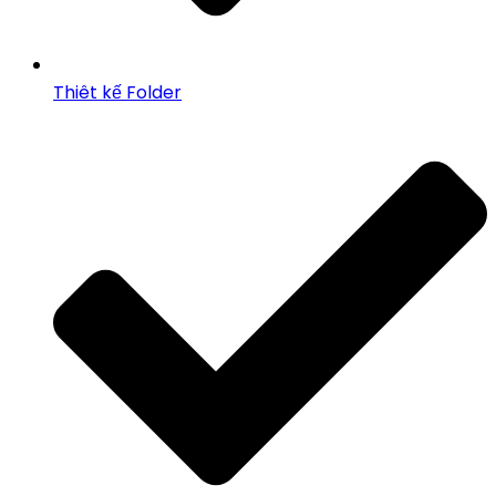
Thiêt kế Folder