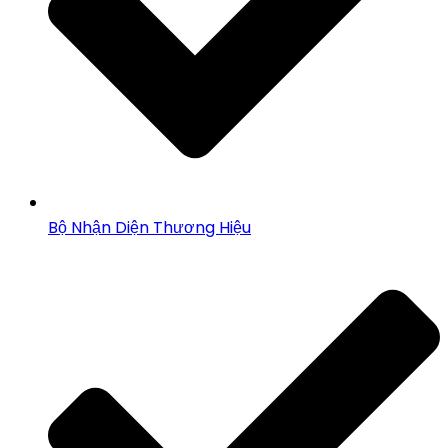
Bộ Nhận Diện Thương Hiệu