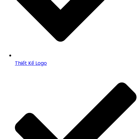
Thiết Kế Logo