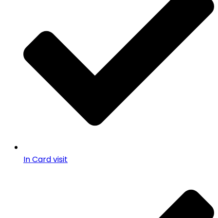
In Card visit