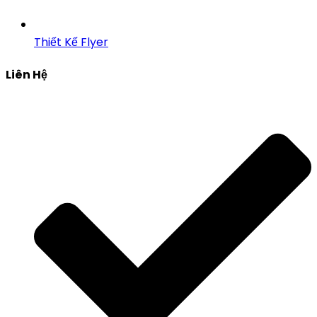
Thiết Kế Flyer
Liên Hệ