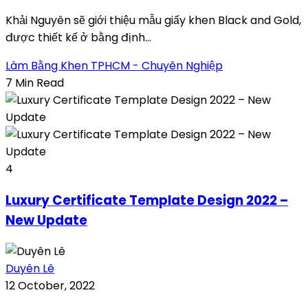
Khải Nguyên sẽ giới thiệu mẫu giấy khen Black and Gold,
được thiết kế ở bằng định...
Làm Bằng Khen TPHCM - Chuyên Nghiệp
7 Min Read
4
Luxury Certificate Template Design 2022 –
New Update
Duyên Lê
12 October, 2022