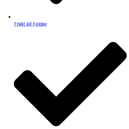
Thiêt kế Folder