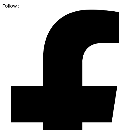
Follow :