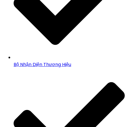
Bộ Nhận Diện Thương Hiệu