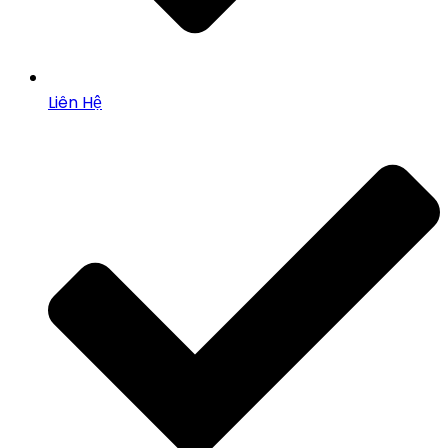
Liên Hệ