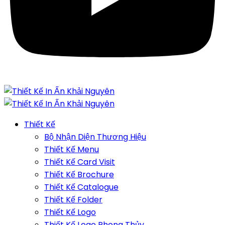
Thiết Kế
Bộ Nhận Diện Thương Hiệu
Thiết Kế Menu
Thiết Kế Card Visit
Thiết Kế Brochure
Thiết Kế Catalogue
Thiết Kế Folder
Thiết Kế Logo
Thiết Kế Logo Phong Thủy