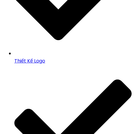
Thiết Kế Logo