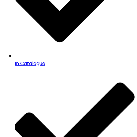
In Catalogue