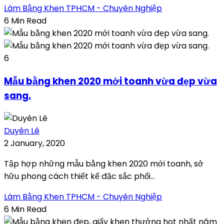
Làm Bằng Khen TPHCM - Chuyên Nghiệp
6 Min Read
6
Mẫu bằng khen 2020 mới toanh vừa đẹp vừa
sang.
Duyên Lê
2 January, 2020
Tập hợp những mẫu bằng khen 2020 mới toanh, sở
hữu phong cách thiết kế đặc sắc phối...
Làm Bằng Khen TPHCM - Chuyên Nghiệp
6 Min Read