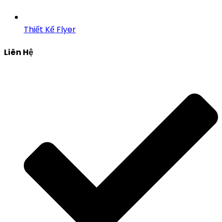
Thiết Kế Flyer
Liên Hệ