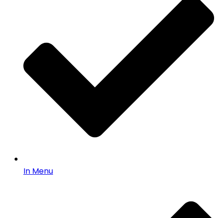
In Menu