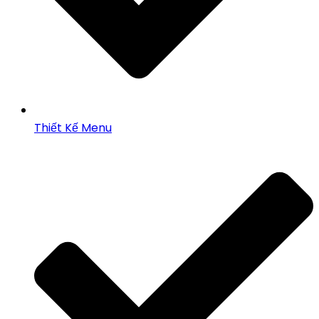
Thiết Kế Menu