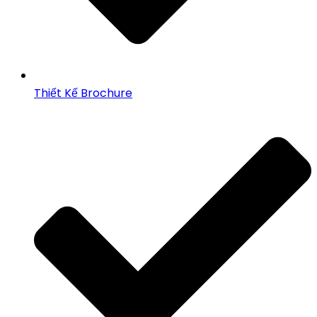
Thiết Kế Brochure