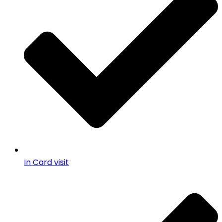
In Card visit