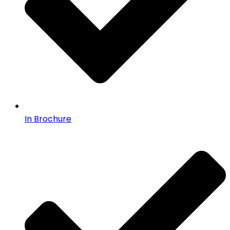
In Brochure