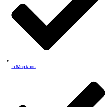
In Bằng Khen