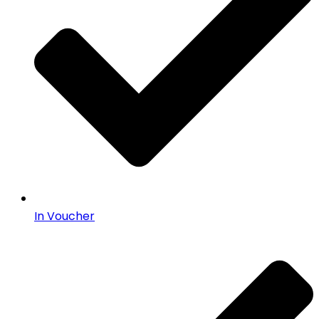
In Voucher