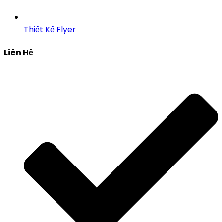
Thiết Kế Flyer
Liên Hệ