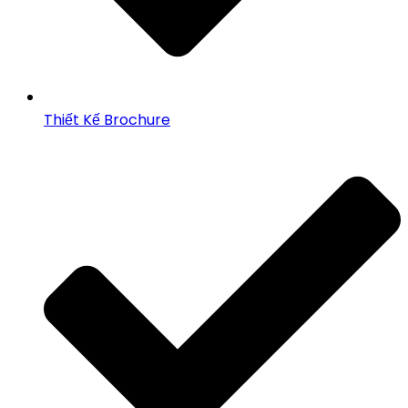
Thiết Kế Brochure