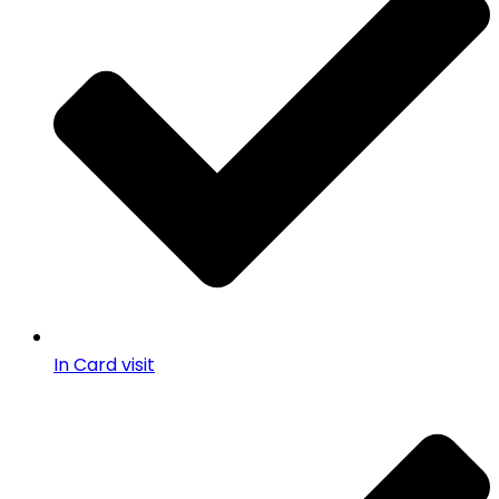
In Card visit