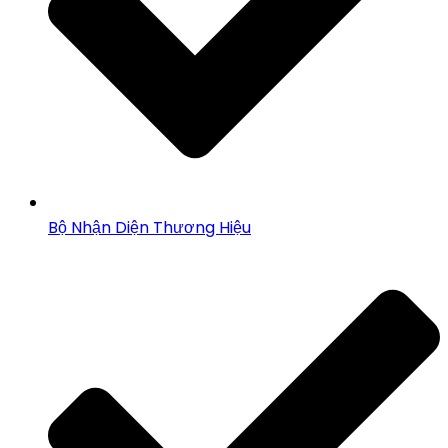
Bộ Nhận Diện Thương Hiệu