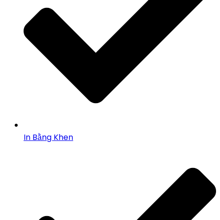
In Bằng Khen