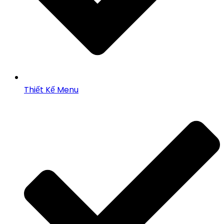
Thiết Kế Menu