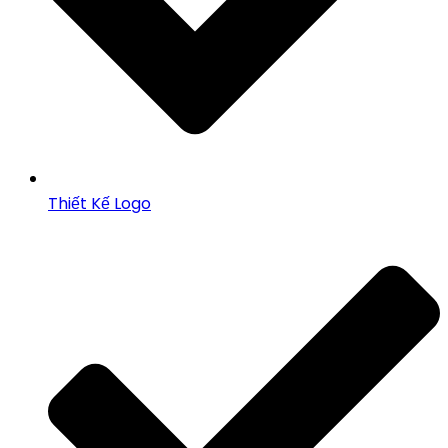
Thiết Kế Logo