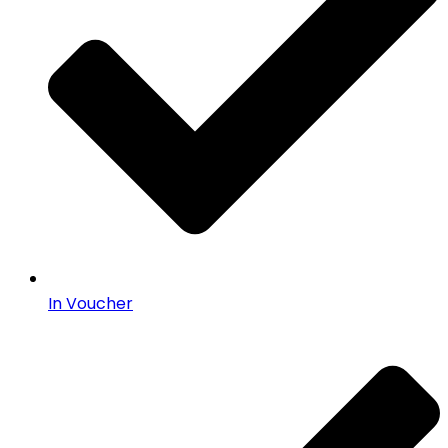
In Voucher