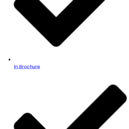
In Brochure