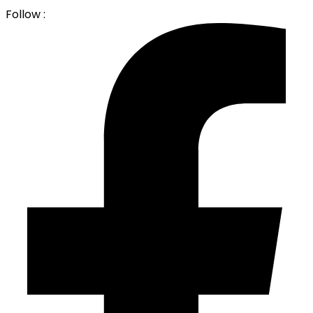
Follow :