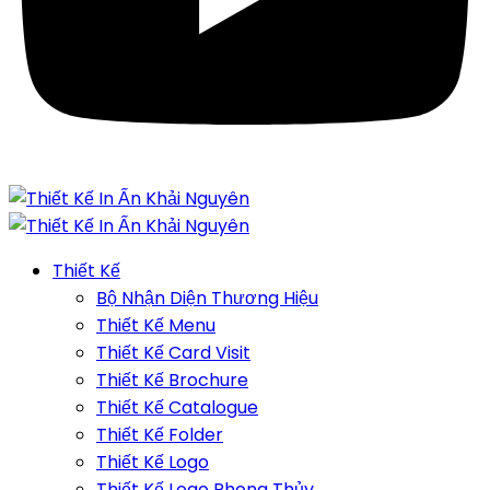
Thiết Kế
Bộ Nhận Diện Thương Hiệu
Thiết Kế Menu
Thiết Kế Card Visit
Thiết Kế Brochure
Thiết Kế Catalogue
Thiết Kế Folder
Thiết Kế Logo
Thiết Kế Logo Phong Thủy