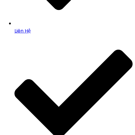
Liên Hệ