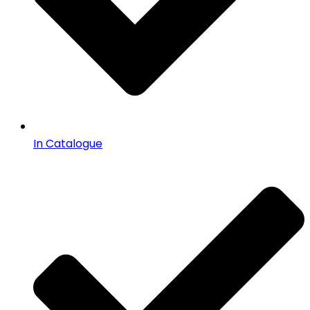
In Catalogue