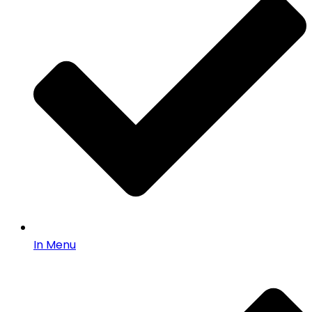
In Menu