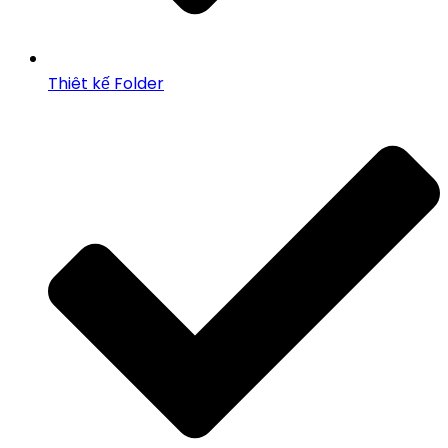
Thiêt kế Folder