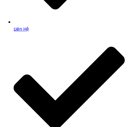
Liên Hệ