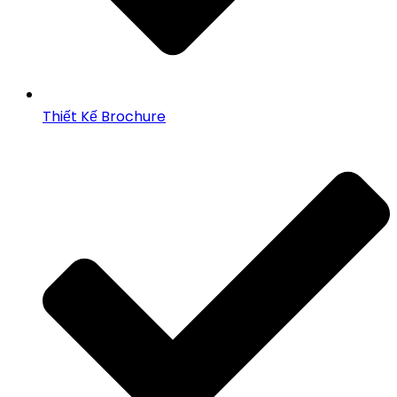
Thiết Kế Brochure