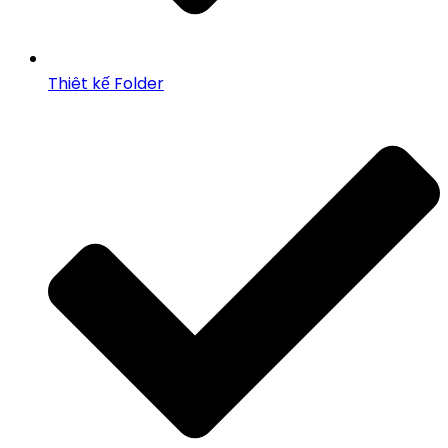
Thiêt kế Folder