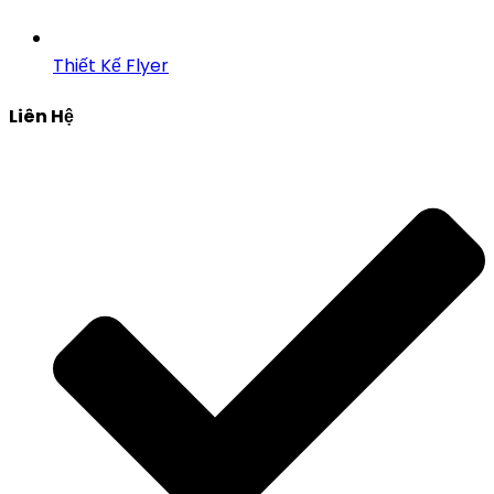
Thiết Kế Flyer
Liên Hệ