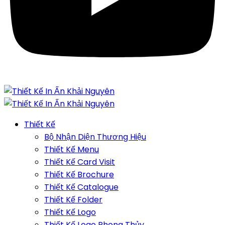
Thiết Kế
Bộ Nhận Diện Thương Hiệu
Thiết Kế Menu
Thiết Kế Card Visit
Thiết Kế Brochure
Thiết Kế Catalogue
Thiết Kế Folder
Thiết Kế Logo
Thiết Kế Logo Phong Thủy