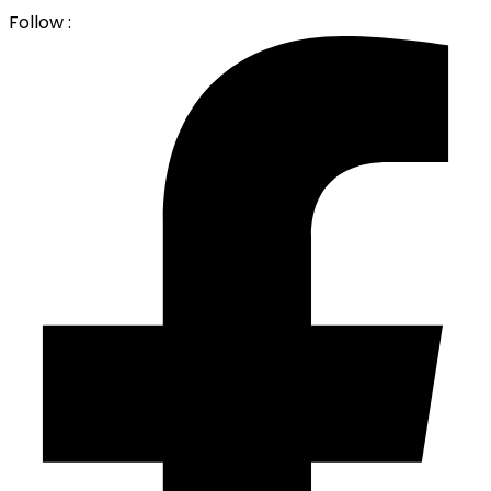
Follow :