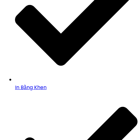
In Bằng Khen