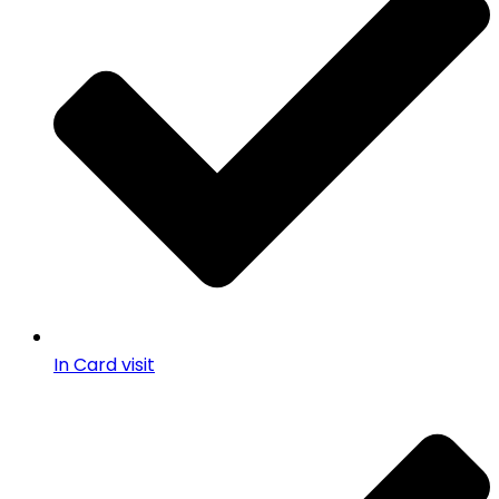
In Card visit