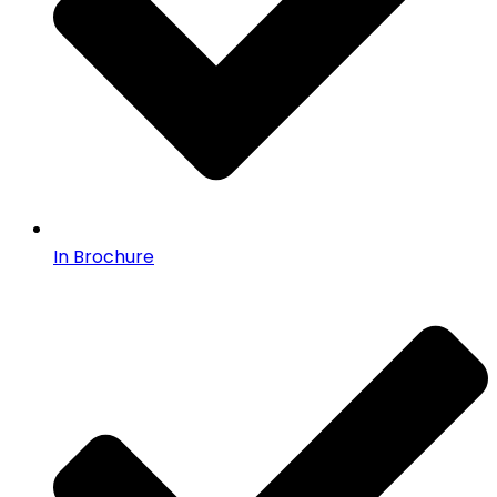
In Brochure