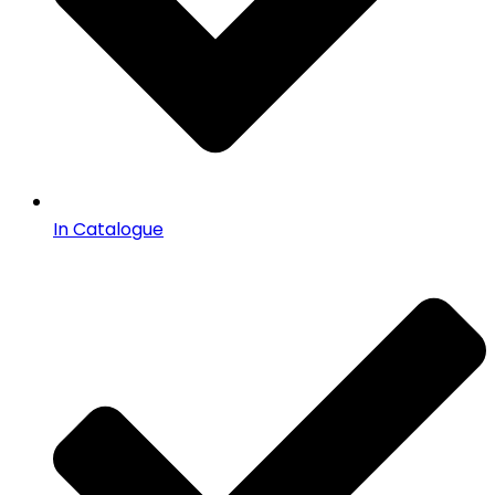
In Catalogue