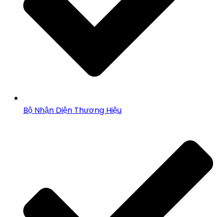
Bộ Nhận Diện Thương Hiệu