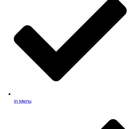
In Menu