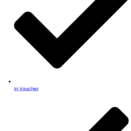
In Voucher