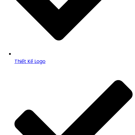
Thiết Kế Logo