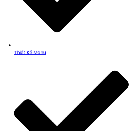
Thiết Kế Menu