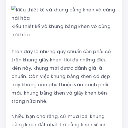
Kiểu thiết kế và khung bằng khen vô cùng
hài hòa
Trên đây là những quy chuẩn cần phải có
trên khung giấy khen. Hội đủ những điều
kiện này, khung mới được đánh giá là
chuẩn. Còn việc khung bằng khen có đẹp
hay không còn phụ thuộc vào cách phối
màu khung bằng khen và giấy khen bên
trong nữa nhé.
Nhiều bạn cho rằng, cứ mua loại khung
bằng khen đắt nhất thì bằng khen sẽ xịn