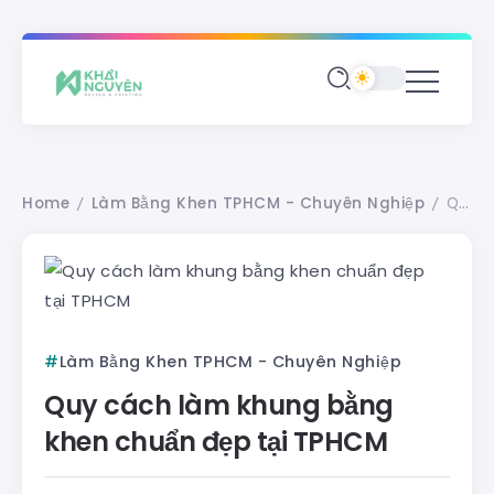
Home
Làm Bằng Khen TPHCM - Chuyên Nghiệp
Quy cách làm khung bằng khen chuẩn đẹp tại TPHCM
/
/
Làm Bằng Khen TPHCM - Chuyên Nghiệp
Quy cách làm khung bằng
khen chuẩn đẹp tại TPHCM