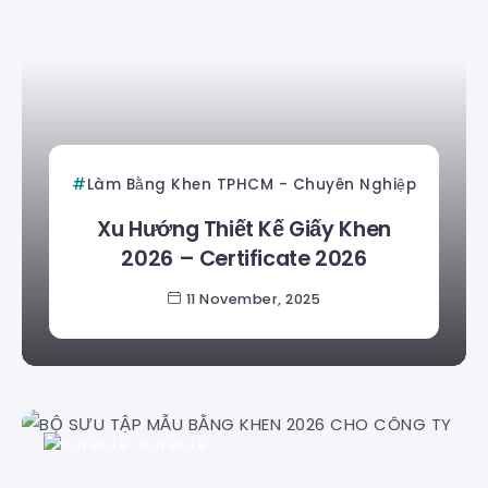
Làm Bằng Khen TPHCM - Chuyên Nghiệp
Xu Hướng Thiết Kế Giấy Khen
2026 – Certificate 2026
11 November, 2025
Duyên Lê