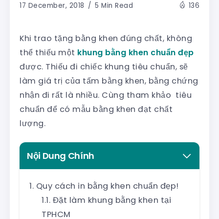
17 December, 2018
5 Min Read
136
Khi trao tặng bằng khen đúng chất, không
thể thiếu một
khung bằng khen chuẩn đẹp
được. Thiếu đi chiếc khung tiêu chuẩn, sẽ
làm giá trị của tấm bằng khen, bằng chứng
nhận đi rất là nhiều. Cùng tham khảo tiêu
chuẩn để có mẫu bằng khen đạt chất
lượng.
Nội Dung Chính
Quy cách in bằng khen chuẩn đẹp!
Đặt làm khung bằng khen tại
TPHCM