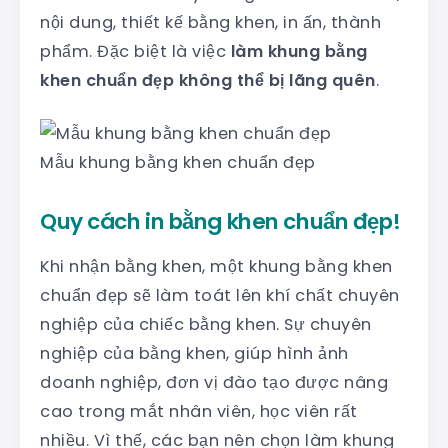
nội dung, thiết kế bằng khen, in ấn, thành
phẩm. Đặc biệt là việc
làm khung bằng
khen chuẩn đẹp không thể bị lãng quên
.
Mẫu khung bằng khen chuẩn đẹp
Quy cách in bằng khen chuẩn đẹp!
Khi nhận bằng khen, một khung bằng khen
chuẩn đẹp sẽ làm toát lên khí chất chuyên
nghiệp của chiếc bằng khen. Sự chuyên
nghiệp của bằng khen, giúp hình ảnh
doanh nghiệp, đơn vị đào tạo được nâng
cao trong mắt nhân viên, học viên rất
nhiều. Vì thế, các bạn nên chọn làm khung