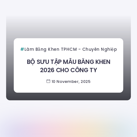
Làm Bằng Khen TPHCM - Chuyên Nghiệp
BỘ SƯU TẬP MẪU BẰNG KHEN
2026 CHO CÔNG TY
10 November, 2025