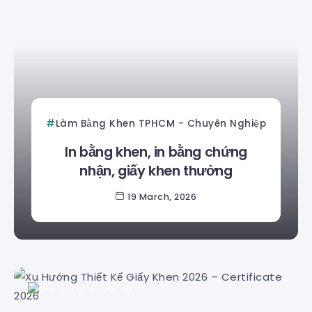
Làm Bằng Khen TPHCM - Chuyên Nghiệp
In bằng khen, in bằng chứng
nhận, giấy khen thưởng
19 March, 2026
Duyên Lê