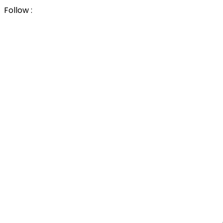
Follow :