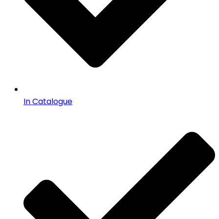
In Catalogue