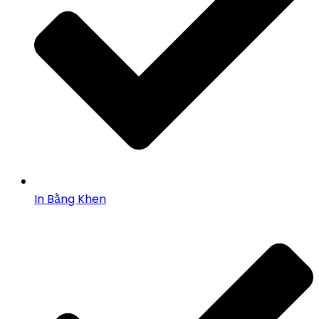
In Bằng Khen