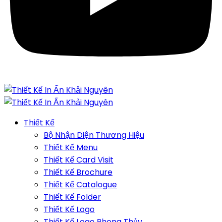
Thiết Kế
Bộ Nhận Diện Thương Hiệu
Thiết Kế Menu
Thiết Kế Card Visit
Thiết Kế Brochure
Thiết Kế Catalogue
Thiết Kế Folder
Thiết Kế Logo
Thiết Kế Logo Phong Thủy