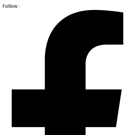
Follow :