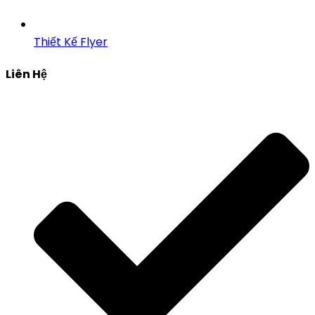
Thiết Kế Flyer
Liên Hệ