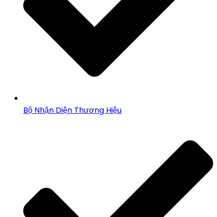
Bộ Nhận Diện Thương Hiệu