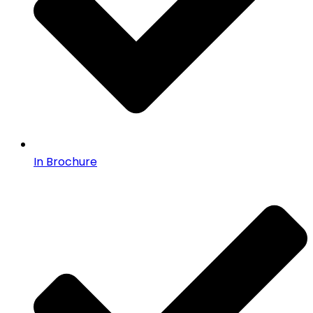
In Brochure