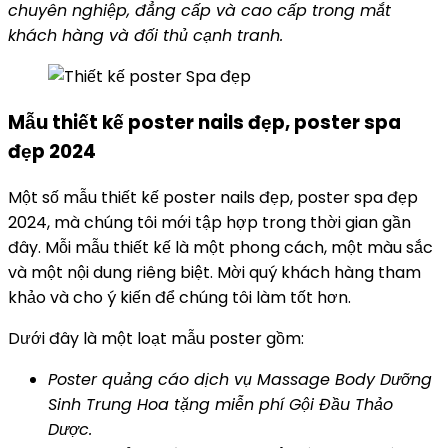
chuyên nghiệp, đẳng cấp và cao cấp trong mắt
khách hàng và đối thủ cạnh tranh.
Mẫu thiết kế poster nails đẹp, poster spa
đẹp 2024
Một số mẫu thiết kế poster nails đẹp, poster spa đẹp
2024, mà chúng tôi mới tập hợp trong thời gian gần
đây. Mỗi mẫu thiết kế là một phong cách, một màu sắc
và một nội dung riêng biệt. Mời quý khách hàng tham
khảo và cho ý kiến để chúng tôi làm tốt hơn.
Dưới đây là một loạt mẫu poster gồm:
Poster quảng cáo dịch vụ Massage Body Dưỡng
Sinh Trung Hoa tặng miễn phí Gội Đầu Thảo
Dược.