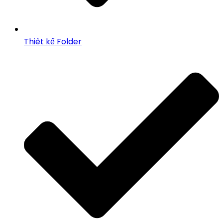
Thiêt kế Folder