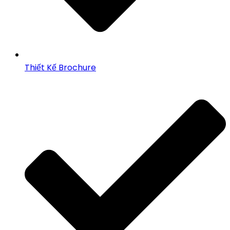
Thiết Kế Brochure