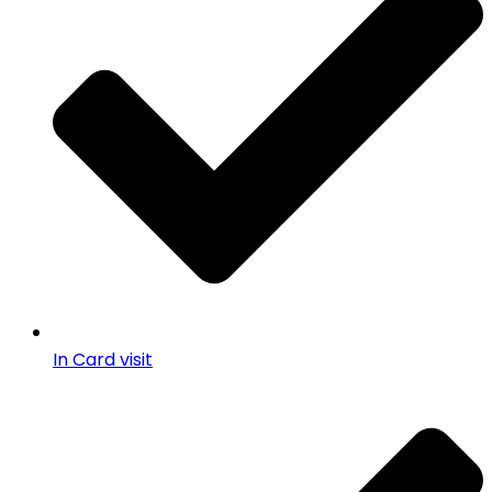
In Card visit