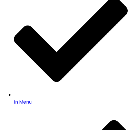
In Menu