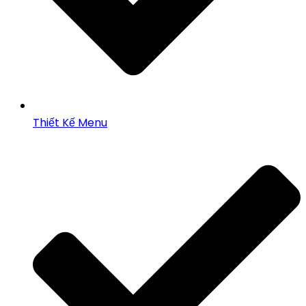
Thiết Kế Menu