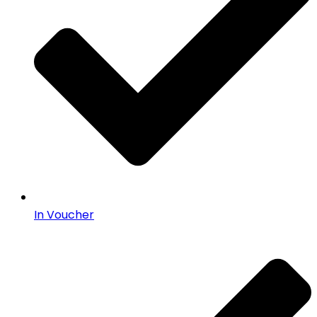
In Voucher