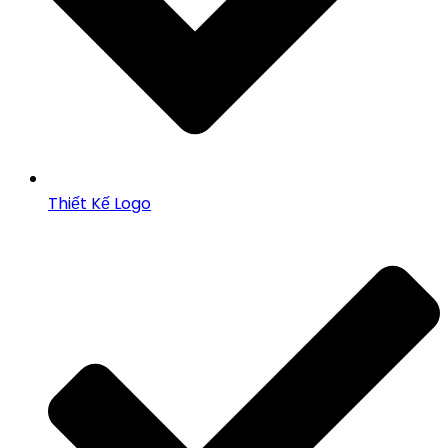
Thiết Kế Logo