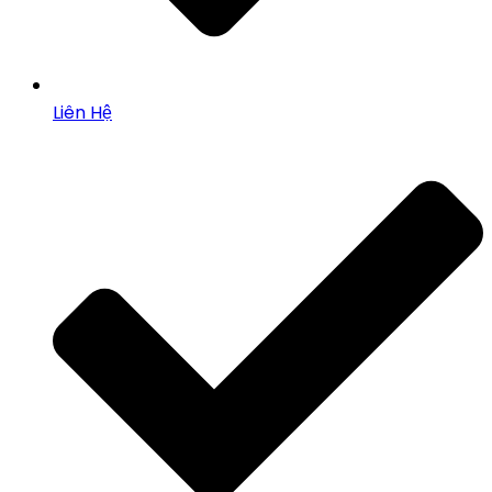
Liên Hệ