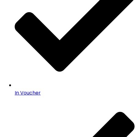
In Voucher