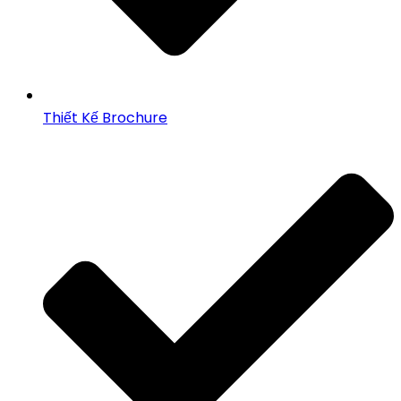
Thiết Kế Brochure