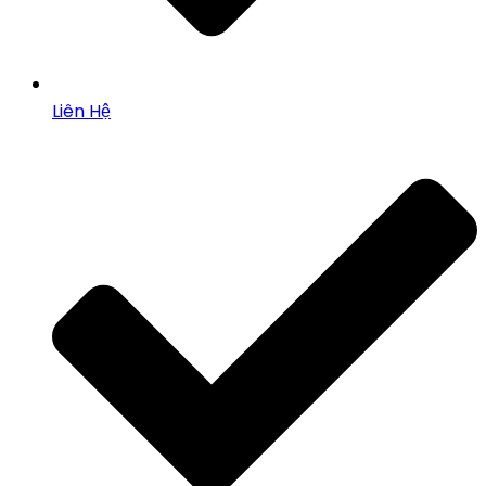
Liên Hệ