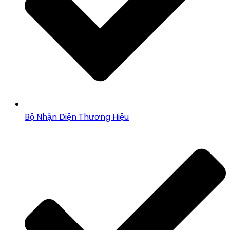
Bộ Nhận Diện Thương Hiệu