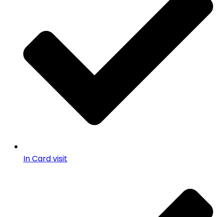
In Card visit