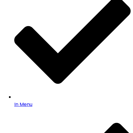
In Menu