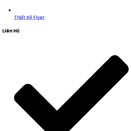
Thiết Kế Flyer
Liên Hệ