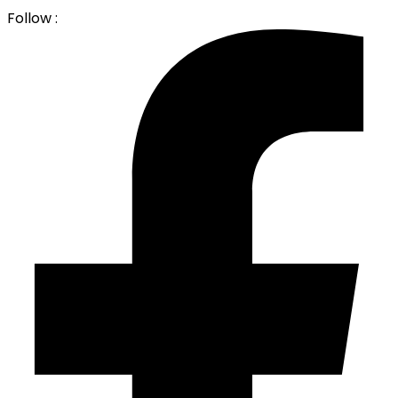
Follow :