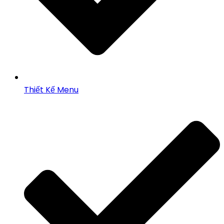
Thiết Kế Menu