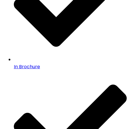
In Brochure