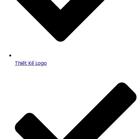
Thiết Kế Logo