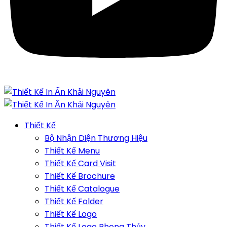
Thiết Kế
Bộ Nhận Diện Thương Hiệu
Thiết Kế Menu
Thiết Kế Card Visit
Thiết Kế Brochure
Thiết Kế Catalogue
Thiết Kế Folder
Thiết Kế Logo
Thiết Kế Logo Phong Thủy