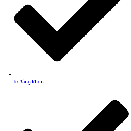
In Bằng Khen