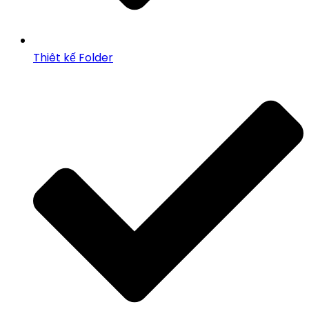
Thiêt kế Folder