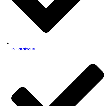
In Catalogue