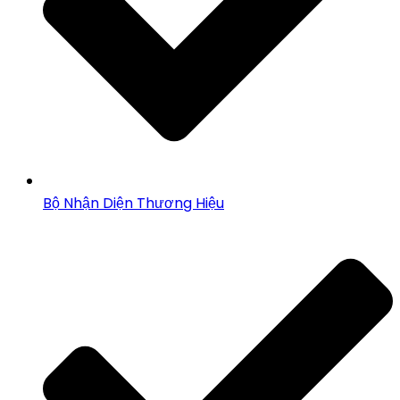
Bộ Nhận Diện Thương Hiệu