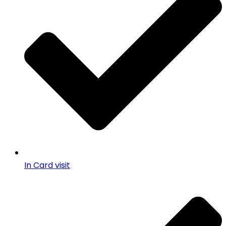
In Card visit