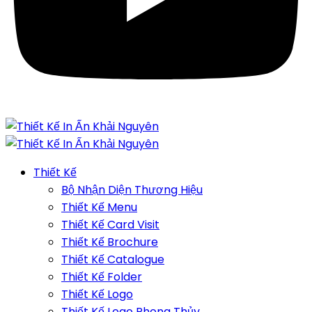
Thiết Kế
Bộ Nhận Diện Thương Hiệu
Thiết Kế Menu
Thiết Kế Card Visit
Thiết Kế Brochure
Thiết Kế Catalogue
Thiết Kế Folder
Thiết Kế Logo
Thiết Kế Logo Phong Thủy