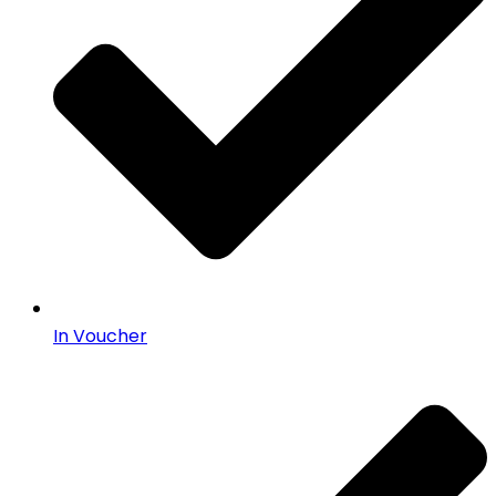
In Voucher