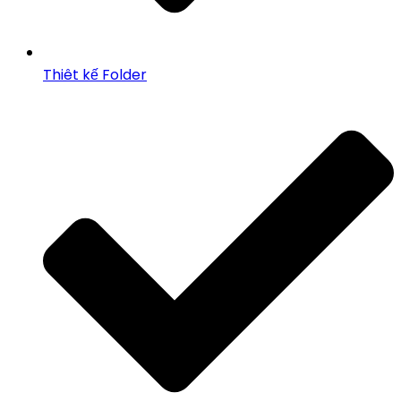
Thiêt kế Folder