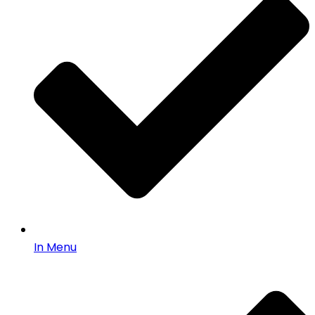
In Menu