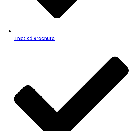
Thiết Kế Brochure