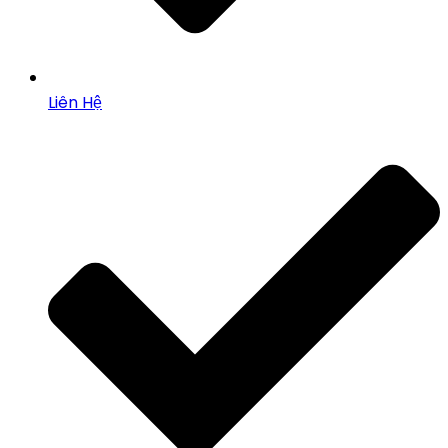
Liên Hệ