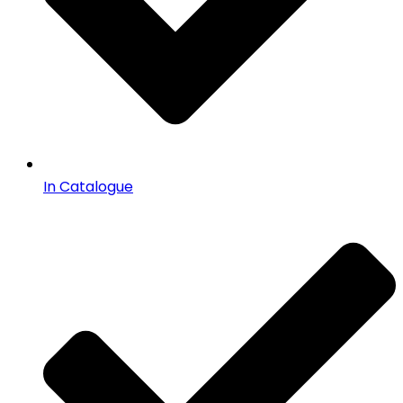
In Catalogue