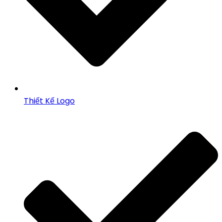
Thiết Kế Logo