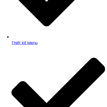
Thiết Kế Menu