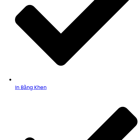
In Bằng Khen