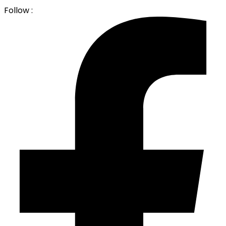
Follow :