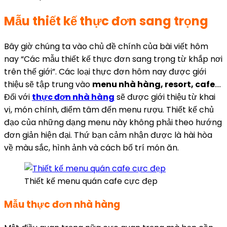
Mẫu thiết kế thực đơn sang trọng
Bây giờ chúng ta vào chủ đề chính của bài viết hôm
nay “Các mẫu thiết kế thực đơn sang trọng từ khắp nơi
trên thế giới”. Các loại thực đơn hôm nay được giới
thiệu sẽ tập trung vào
menu nhà hàng, resort, cafe
….
Đối với
thực đơn nhà hàng
sẽ được giới thiệu từ khai
vị, món chính, điểm tâm đến menu rượu. Thiết kế chủ
đạo của những dạng menu này không phải theo hướng
đơn giản hiện đại. Thứ bạn cảm nhận được là hài hòa
về màu sắc, hình ảnh và cách bố trí món ăn.
Thiết kế menu quán cafe cực đẹp
Mẫu thực đơn nhà hàng