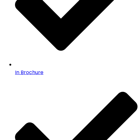
In Brochure