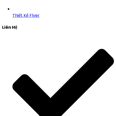
Thiết Kế Flyer
Liên Hệ