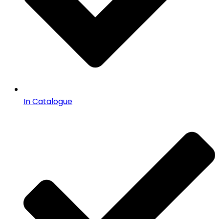
In Catalogue