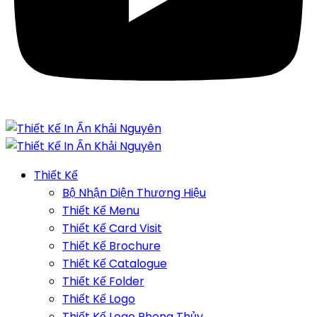
Thiết Kế
Bộ Nhận Diện Thương Hiệu
Thiết Kế Menu
Thiết Kế Card Visit
Thiết Kế Brochure
Thiết Kế Catalogue
Thiết Kế Folder
Thiết Kế Logo
Thiết Kế Logo Phong Thủy