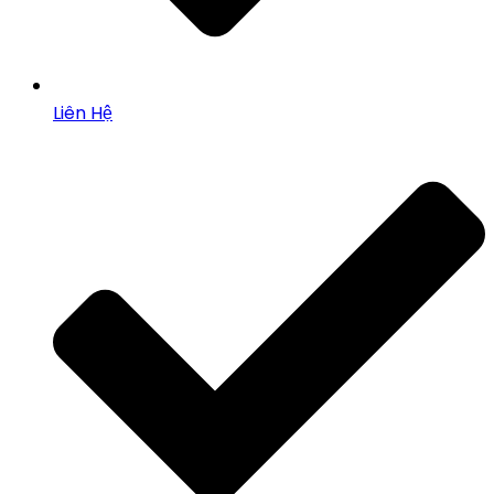
Liên Hệ