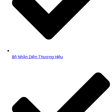
Bộ Nhận Diện Thương Hiệu