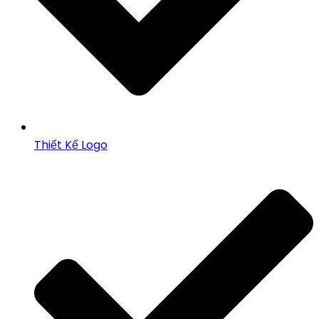
Thiết Kế Logo