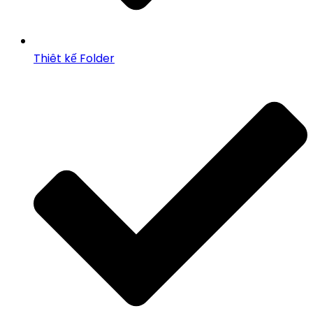
Thiêt kế Folder