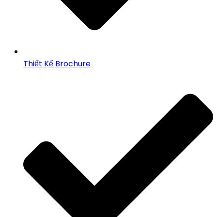
Thiết Kế Brochure