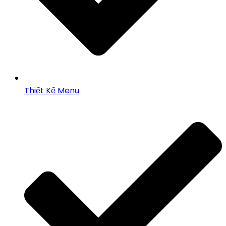
Thiết Kế Menu