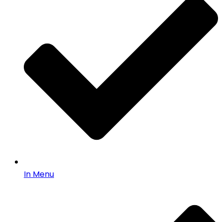
In Menu