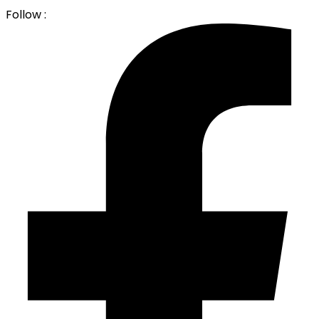
Follow :