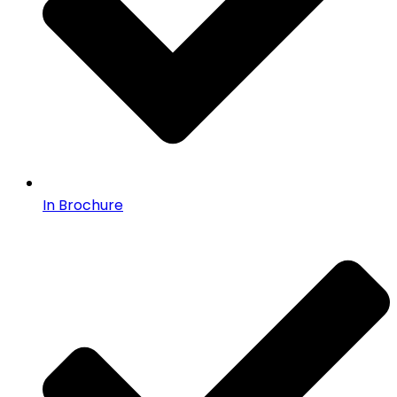
In Brochure