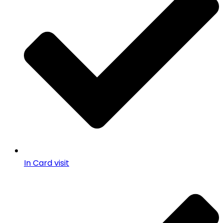
In Card visit