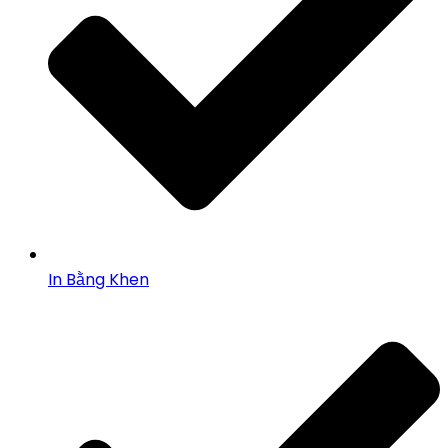
In Bằng Khen