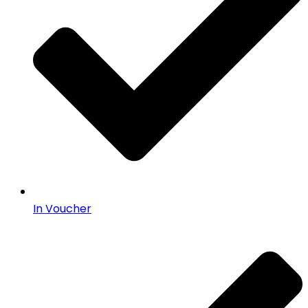
In Voucher