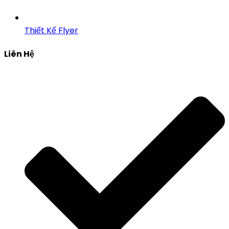
Thiết Kế Flyer
Liên Hệ