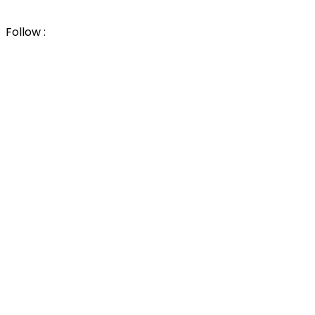
Follow :