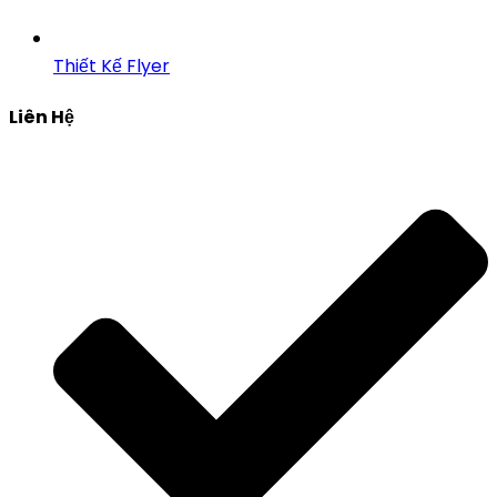
Thiết Kế Flyer
Liên Hệ