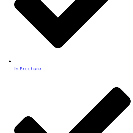
In Brochure