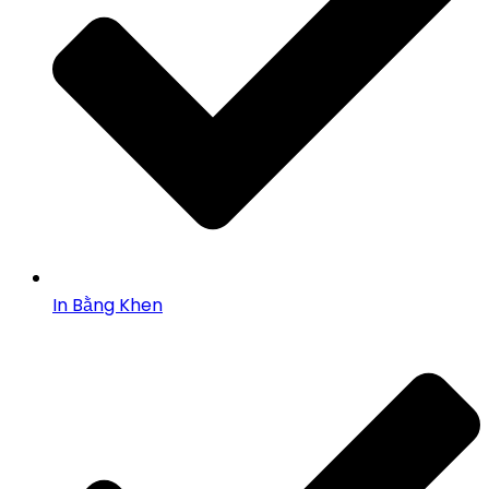
In Bằng Khen