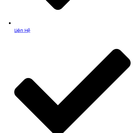
Liên Hệ