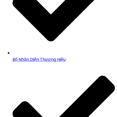
Bộ Nhận Diện Thương Hiệu