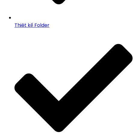
Thiêt kế Folder