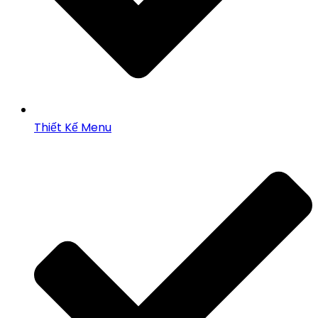
Thiết Kế Menu