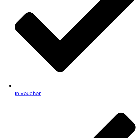
In Voucher