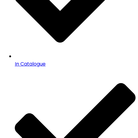
In Catalogue