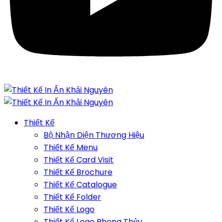
Thiết Kế
Bộ Nhận Diện Thương Hiệu
Thiết Kế Menu
Thiết Kế Card Visit
Thiết Kế Brochure
Thiết Kế Catalogue
Thiết Kế Folder
Thiết Kế Logo
Thiết Kế Logo Phong Thủy