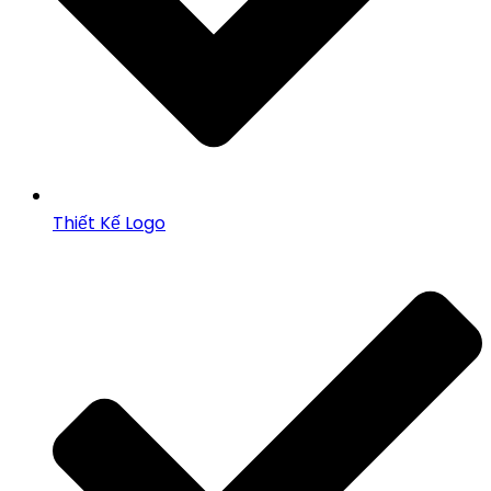
Thiết Kế Logo