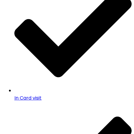
In Card visit