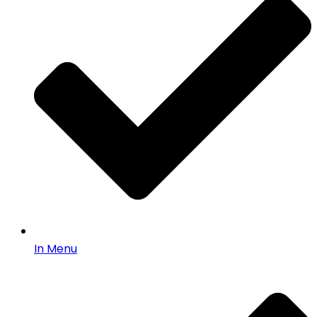
In Menu