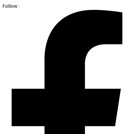
Follow :