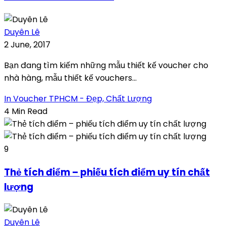
Duyên Lê
2 June, 2017
Bạn đang tìm kiếm những mẫu thiết kế voucher cho
nhà hàng, mẫu thiết kế vouchers...
In Voucher TPHCM - Đẹp, Chất Lượng
4 Min Read
9
Thẻ tích điểm – phiếu tích điểm uy tín chất
lượng
Duyên Lê