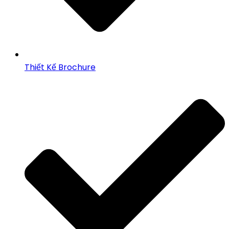
Thiết Kế Brochure