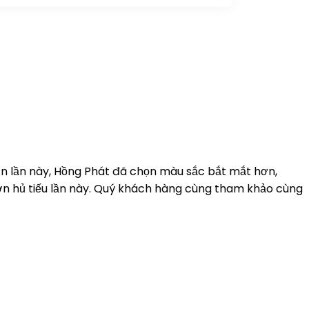
 lần này, Hồng Phát đã chọn màu sắc bắt mắt hơn,
ơn hủ tiếu lần này. Quý khách hàng cùng tham khảo cùng