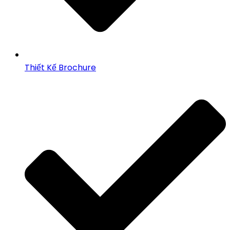
Thiết Kế Brochure