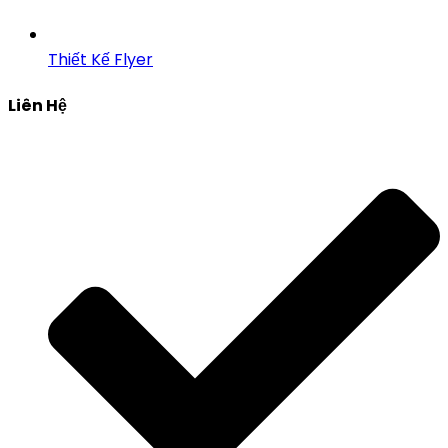
Thiết Kế Flyer
Liên Hệ