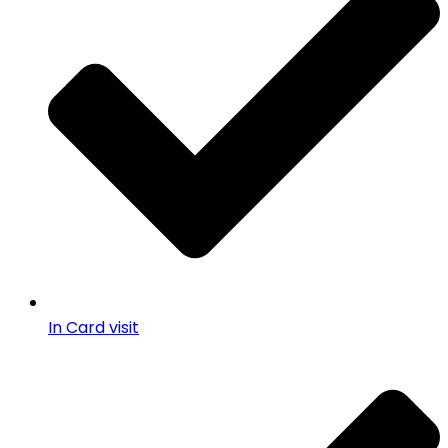
In Card visit