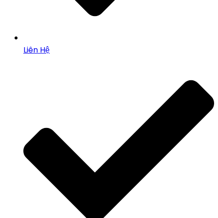
Liên Hệ