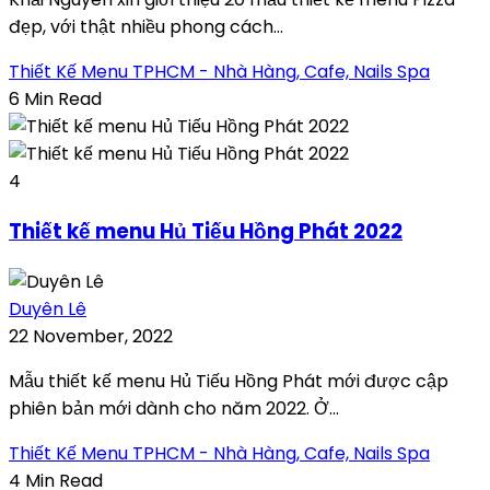
đẹp, với thật nhiều phong cách...
Thiết Kế Menu TPHCM - Nhà Hàng, Cafe, Nails Spa
6 Min Read
4
Thiết kế menu Hủ Tiếu Hồng Phát 2022
Duyên Lê
22 November, 2022
Mẫu thiết kế menu Hủ Tiếu Hồng Phát mới được cập
phiên bản mới dành cho năm 2022. Ở...
Thiết Kế Menu TPHCM - Nhà Hàng, Cafe, Nails Spa
4 Min Read