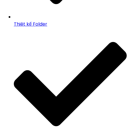
Thiêt kế Folder