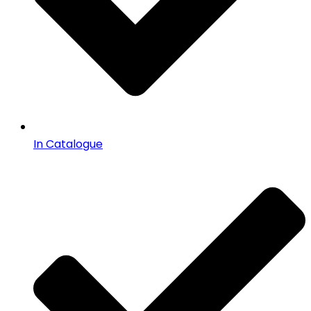
In Catalogue