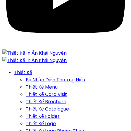
Thiết Kế
Bộ Nhận Diện Thương Hiệu
Thiết Kế Menu
Thiết Kế Card Visit
Thiết Kế Brochure
Thiết Kế Catalogue
Thiết Kế Folder
Thiết Kế Logo
Thiết Kế Logo Phong Thủy