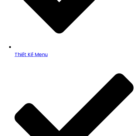
Thiết Kế Menu