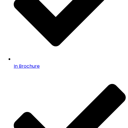
In Brochure