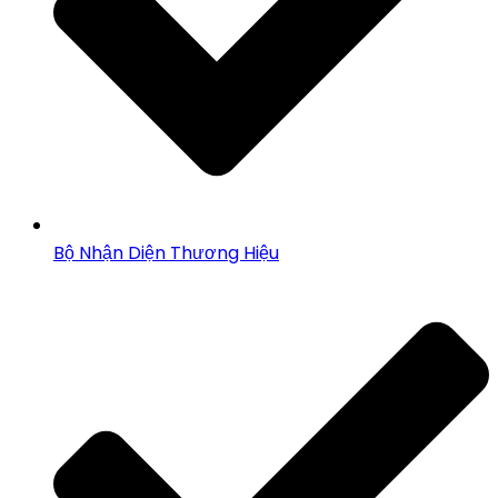
Bộ Nhận Diện Thương Hiệu