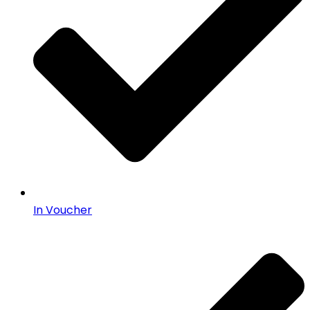
In Voucher