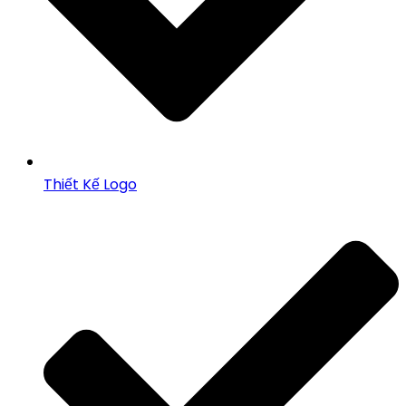
Thiết Kế Logo