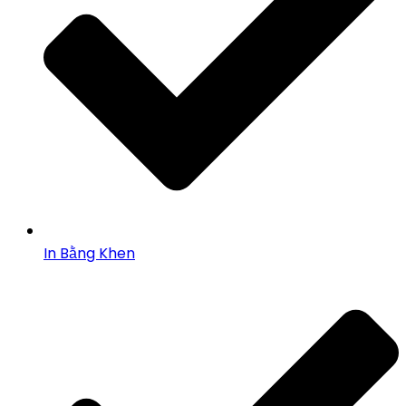
In Bằng Khen