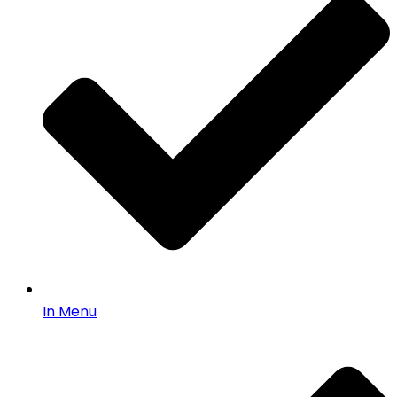
In Menu