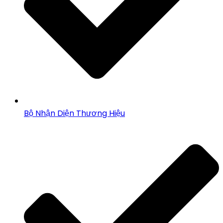
Bộ Nhận Diện Thương Hiệu