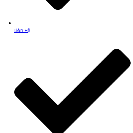
Liên Hệ