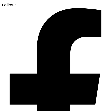
Follow :