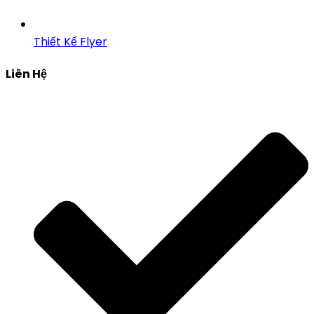
Thiết Kế Flyer
Liên Hệ