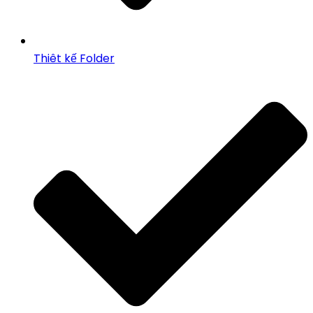
Thiêt kế Folder