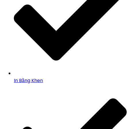
In Bằng Khen