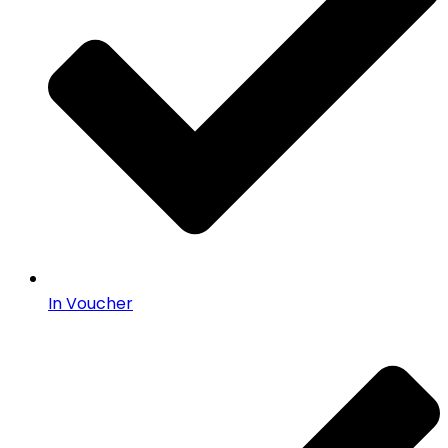
In Voucher