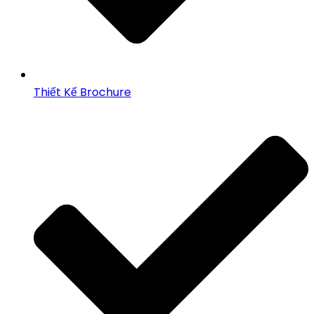
Thiết Kế Brochure