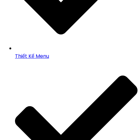
Thiết Kế Menu