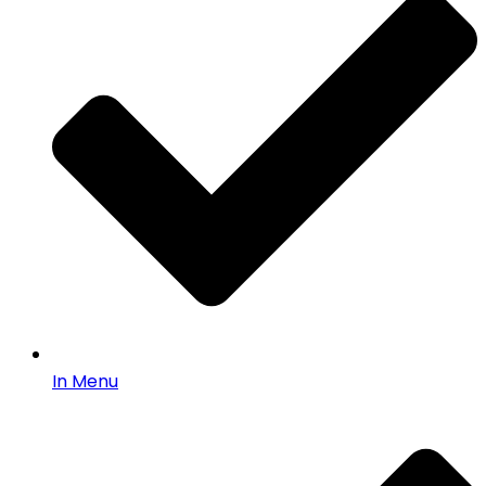
In Menu