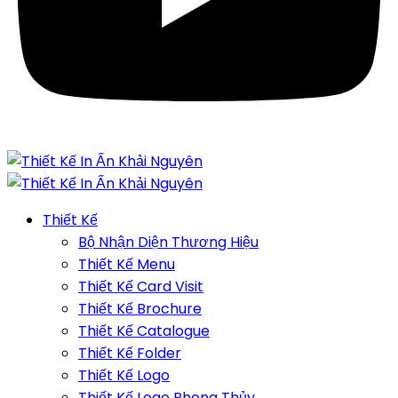
Thiết Kế
Bộ Nhận Diện Thương Hiệu
Thiết Kế Menu
Thiết Kế Card Visit
Thiết Kế Brochure
Thiết Kế Catalogue
Thiết Kế Folder
Thiết Kế Logo
Thiết Kế Logo Phong Thủy