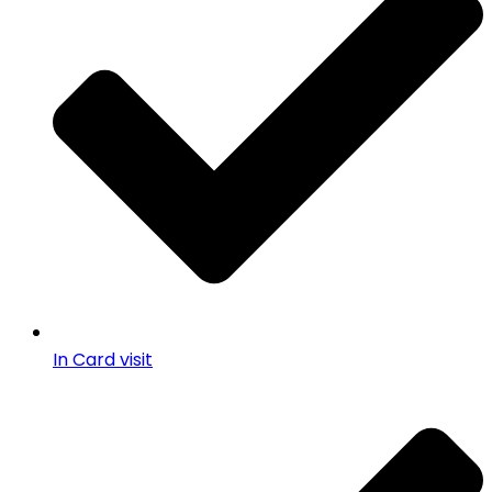
In Card visit