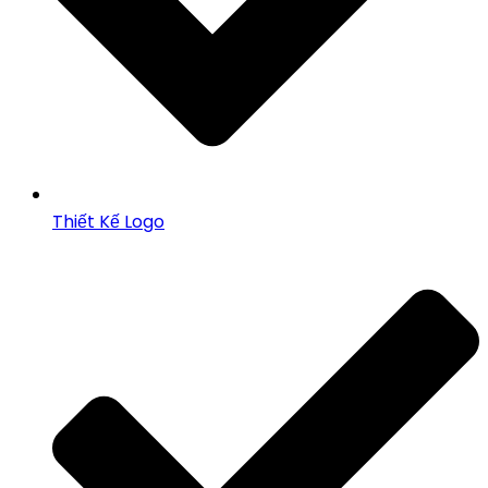
Thiết Kế Logo