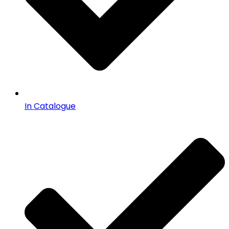
In Catalogue