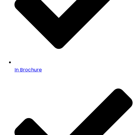
In Brochure