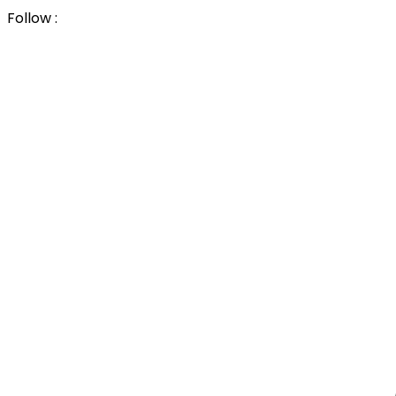
Follow :