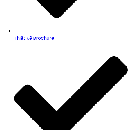
Thiết Kế Brochure