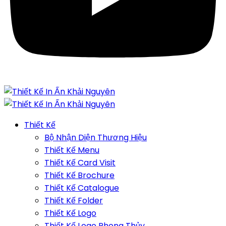
Thiết Kế
Bộ Nhận Diện Thương Hiệu
Thiết Kế Menu
Thiết Kế Card Visit
Thiết Kế Brochure
Thiết Kế Catalogue
Thiết Kế Folder
Thiết Kế Logo
Thiết Kế Logo Phong Thủy