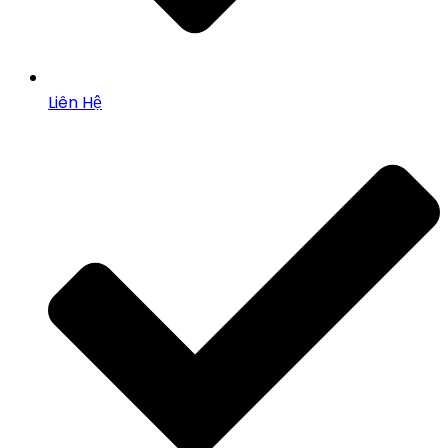
Liên Hệ