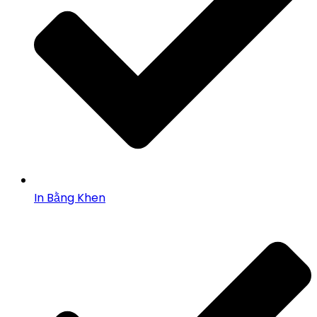
In Bằng Khen