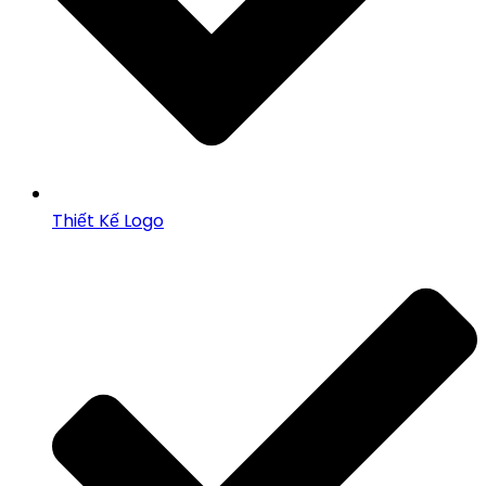
Thiết Kế Logo