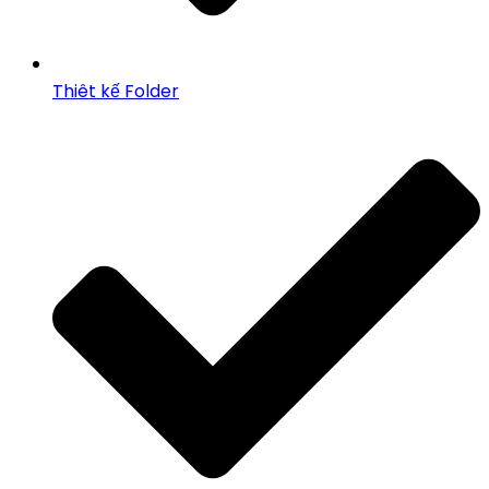
Thiêt kế Folder