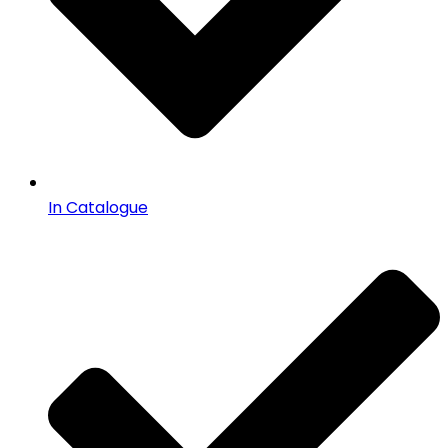
In Catalogue