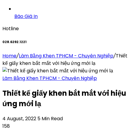
Báo Giá In
Hotline
028.6292.1221
Home
/
Làm Bằng Khen TPHCM - Chuyên Nghiệp
/
Thiết
kế giấy khen bắt mắt với hiệu ứng mới lạ
Làm Bằng Khen TPHCM - Chuyên Nghiệp
Thiết kế giấy khen bắt mắt với hiệu
ứng mới lạ
4 August, 2022
5 Min Read
158