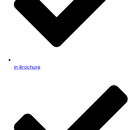
In Brochure