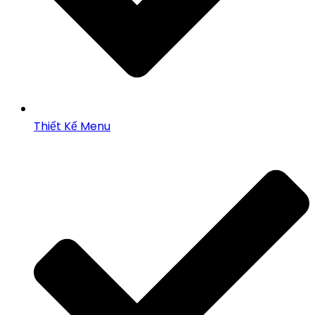
Thiết Kế Menu