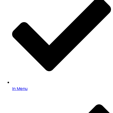
In Menu