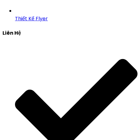
Thiết Kế Flyer
Liên Hệ