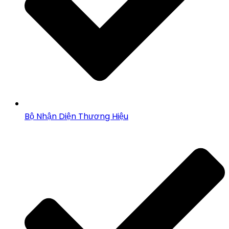
Bộ Nhận Diện Thương Hiệu