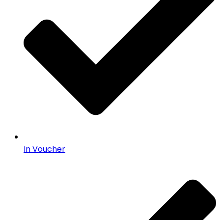
In Voucher