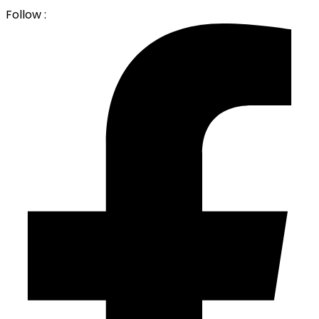
Follow :