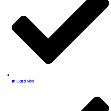
In Card visit