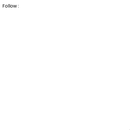
Follow :