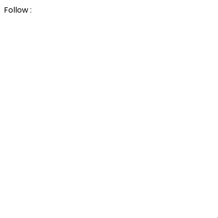
Follow :