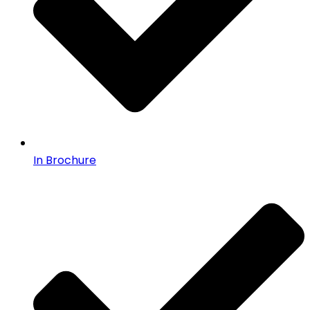
In Brochure