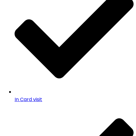
In Card visit