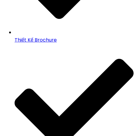
Thiết Kế Brochure