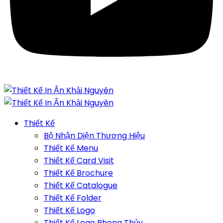
Thiết Kế
Bộ Nhận Diện Thương Hiệu
Thiết Kế Menu
Thiết Kế Card Visit
Thiết Kế Brochure
Thiết Kế Catalogue
Thiết Kế Folder
Thiết Kế Logo
Thiết Kế Logo Phong Thủy