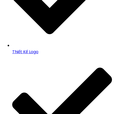
Thiết Kế Logo