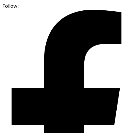
Follow :