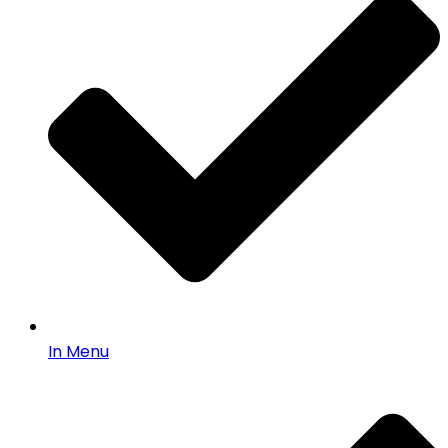
In Menu