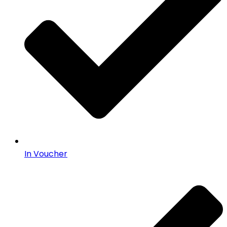
In Voucher