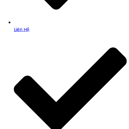
Liên Hệ