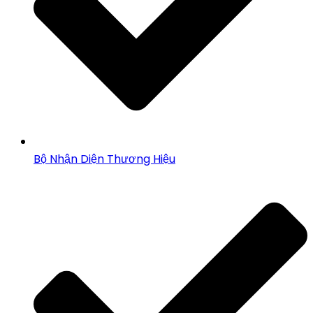
Bộ Nhận Diện Thương Hiệu