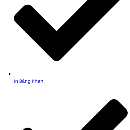
In Bằng Khen