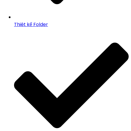
Thiêt kế Folder