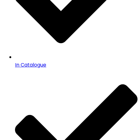
In Catalogue