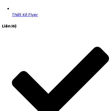
Thiết Kế Flyer
Liên Hệ