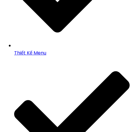
Thiết Kế Menu