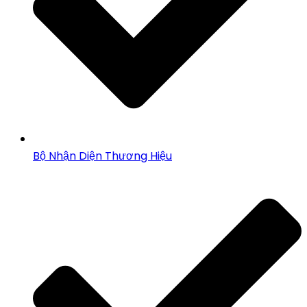
Bộ Nhận Diện Thương Hiệu