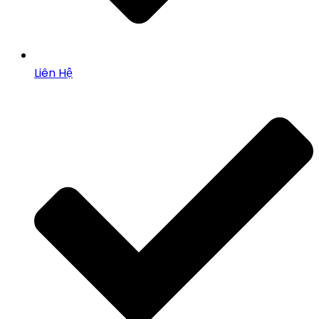
Liên Hệ