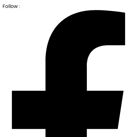
Follow :