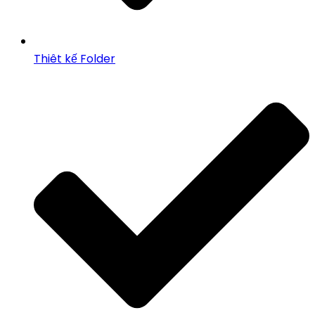
Thiêt kế Folder