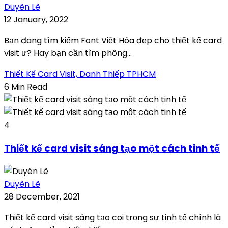
Duyên Lê
12 January, 2022
Bạn đang tìm kiếm Font Việt Hóa đẹp cho thiết kế card
visit ư? Hay bạn cần tìm phông...
Thiết Kế Card Visit, Danh Thiếp TPHCM
6 Min Read
4
Thiết kế card visit sáng tạo một cách tinh tế
Duyên Lê
28 December, 2021
Thiết kế card visit sáng tạo coi trọng sự tinh tế chính là