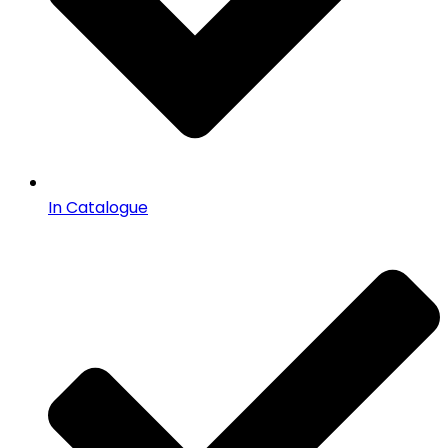
In Catalogue