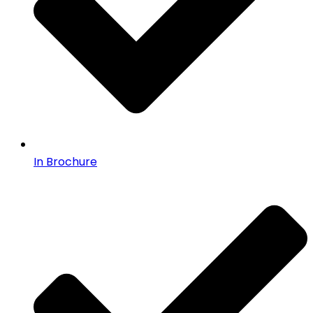
In Brochure