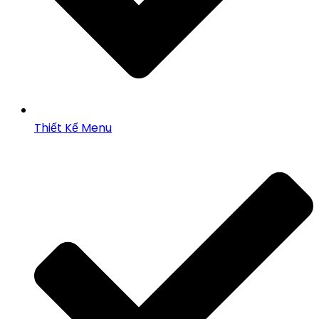
Thiết Kế Menu