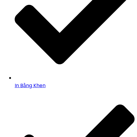
In Bằng Khen