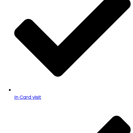
In Card visit