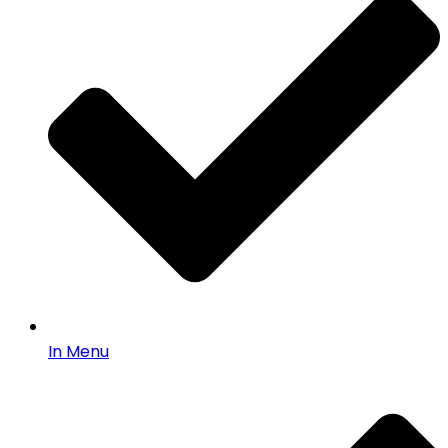
In Menu