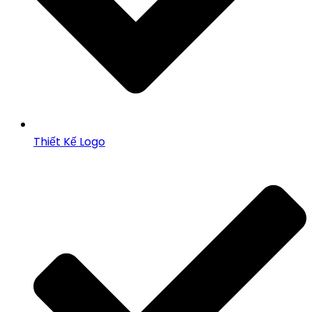
Thiết Kế Logo