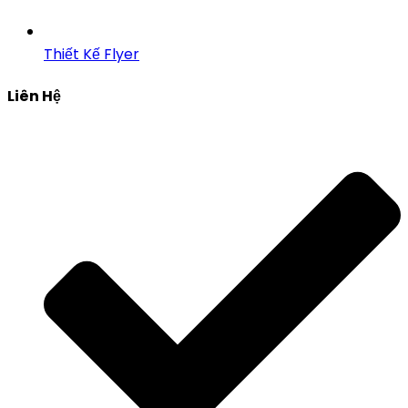
Thiết Kế Flyer
Liên Hệ