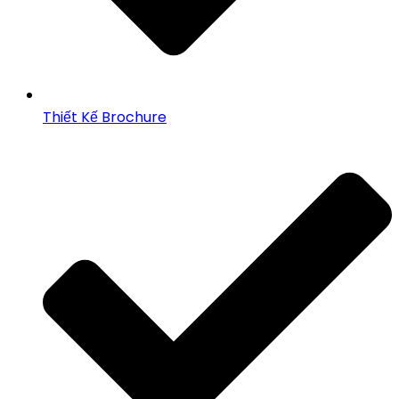
Thiết Kế Brochure