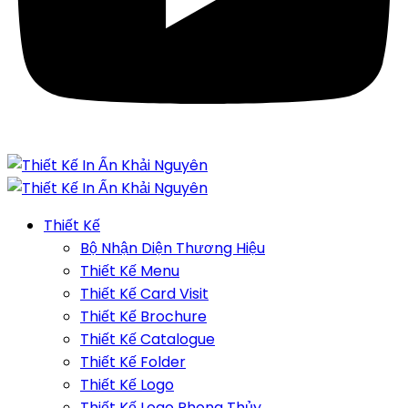
Thiết Kế
Bộ Nhận Diện Thương Hiệu
Thiết Kế Menu
Thiết Kế Card Visit
Thiết Kế Brochure
Thiết Kế Catalogue
Thiết Kế Folder
Thiết Kế Logo
Thiết Kế Logo Phong Thủy