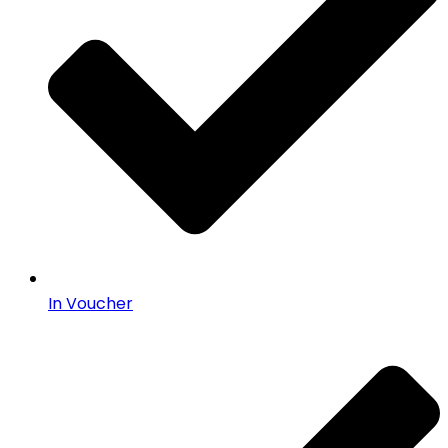
In Voucher