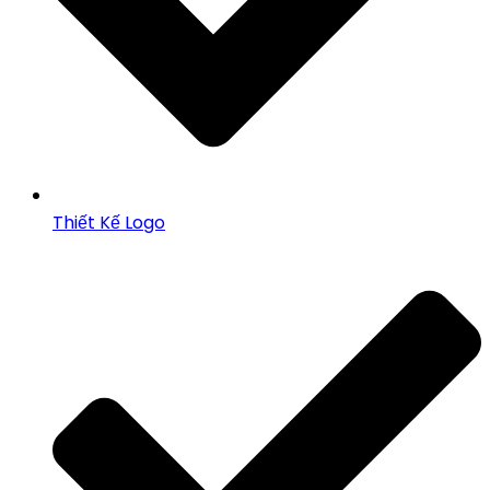
Thiết Kế Logo