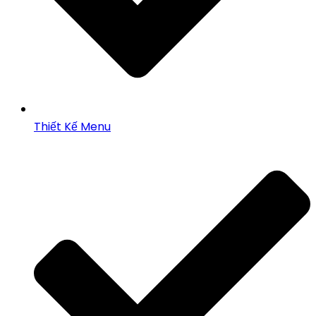
Thiết Kế Menu