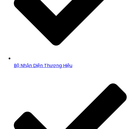
Bộ Nhận Diện Thương Hiệu