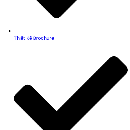
Thiết Kế Brochure