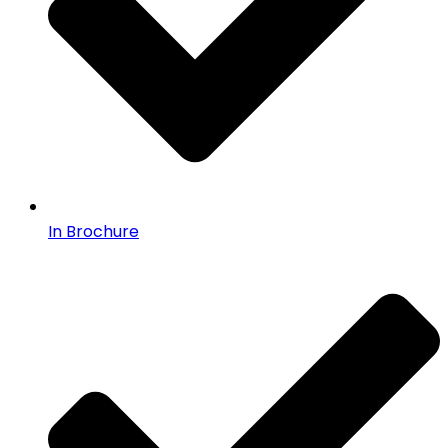
In Brochure