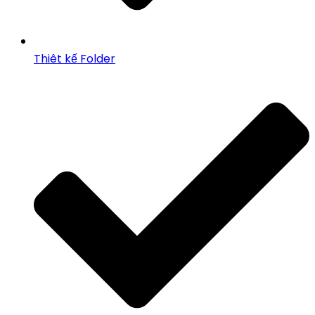
Thiêt kế Folder