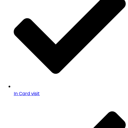
In Card visit