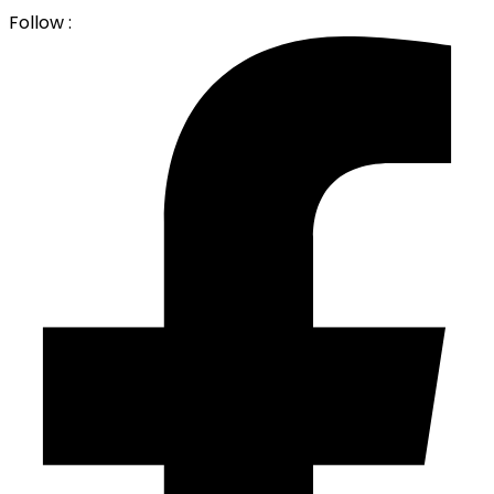
Follow :