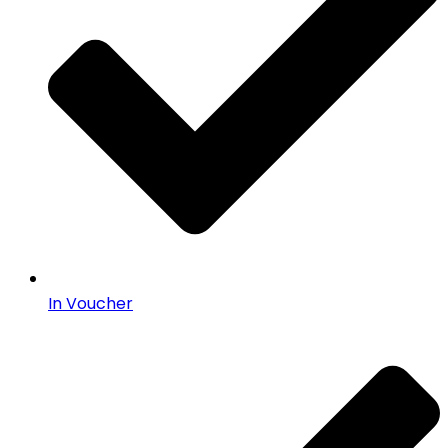
In Voucher