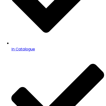
In Catalogue