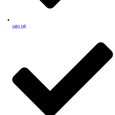
Liên Hệ