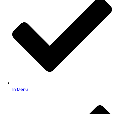
In Menu