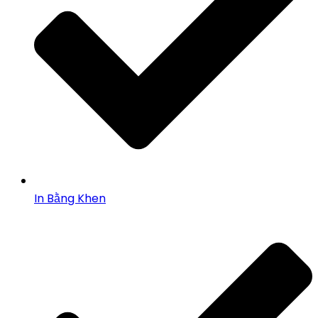
In Bằng Khen