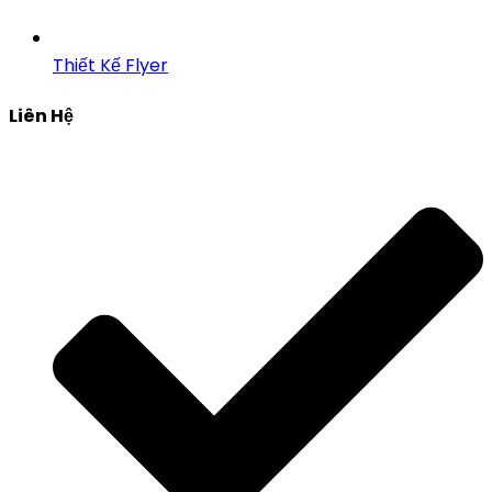
Thiết Kế Flyer
Liên Hệ