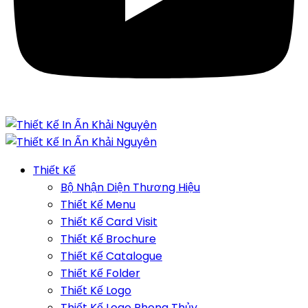
Thiết Kế
Bộ Nhận Diện Thương Hiệu
Thiết Kế Menu
Thiết Kế Card Visit
Thiết Kế Brochure
Thiết Kế Catalogue
Thiết Kế Folder
Thiết Kế Logo
Thiết Kế Logo Phong Thủy