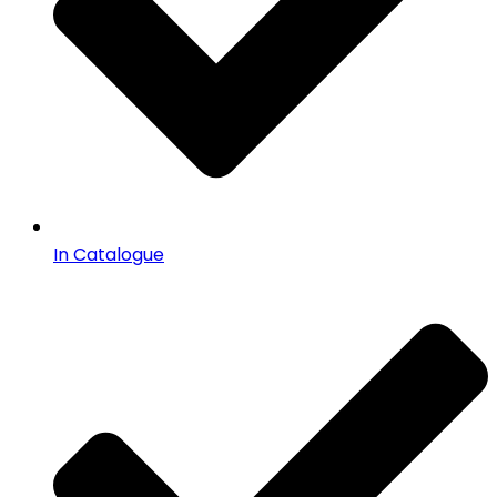
In Catalogue