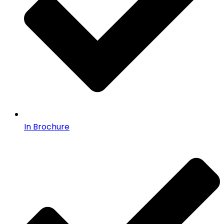
In Brochure