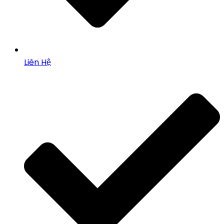
Liên Hệ