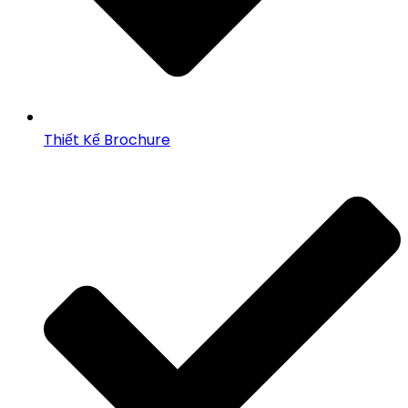
Thiết Kế Brochure