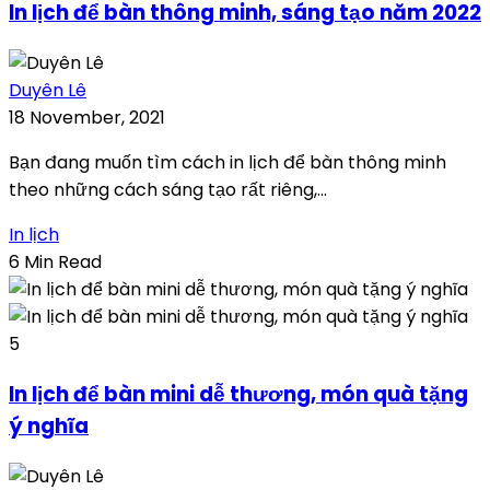
In lịch để bàn thông minh, sáng tạo năm 2022
Duyên Lê
18 November, 2021
Bạn đang muốn tìm cách in lịch để bàn thông minh
theo những cách sáng tạo rất riêng,...
In lịch
6 Min Read
5
In lịch để bàn mini dễ thương, món quà tặng
ý nghĩa