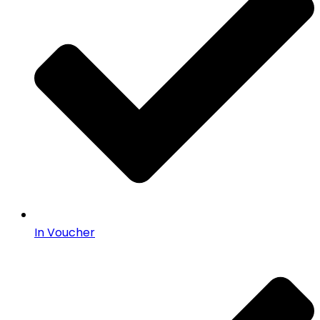
In Voucher