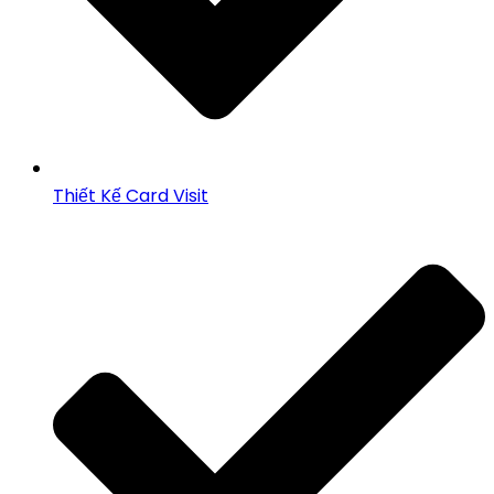
Thiết Kế Card Visit