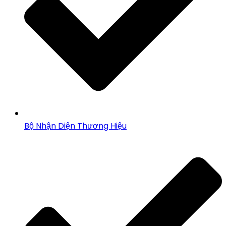
Bộ Nhận Diện Thương Hiệu