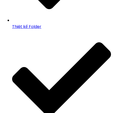
Thiêt kế Folder