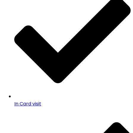
In Card visit