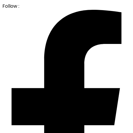
Follow :