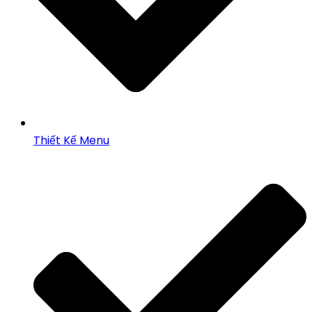
Thiết Kế Menu