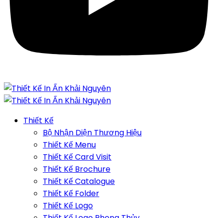
Thiết Kế
Bộ Nhận Diện Thương Hiệu
Thiết Kế Menu
Thiết Kế Card Visit
Thiết Kế Brochure
Thiết Kế Catalogue
Thiết Kế Folder
Thiết Kế Logo
Thiết Kế Logo Phong Thủy