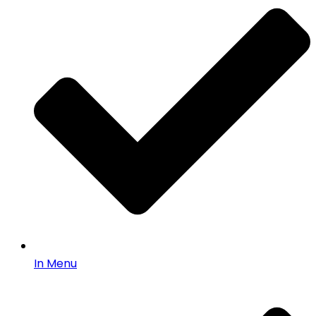
In Menu