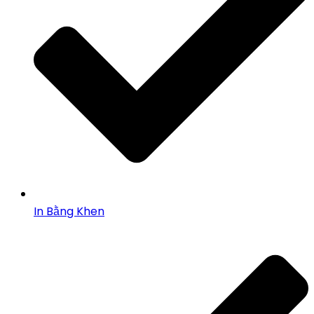
In Bằng Khen