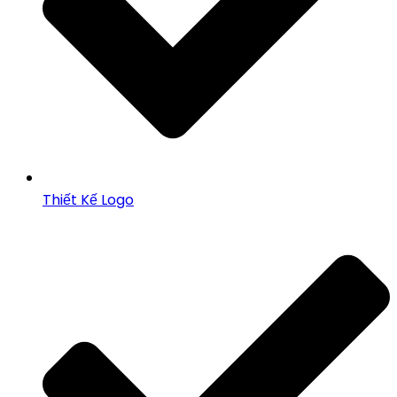
Thiết Kế Logo