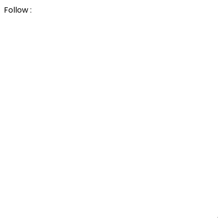
Follow :