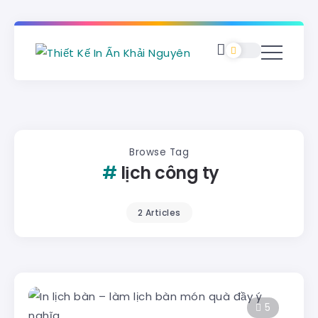
Browse Tag
lịch công ty
2 Articles
5