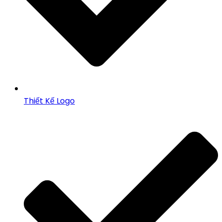
Thiết Kế Logo