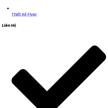
Thiết Kế Flyer
Liên Hệ