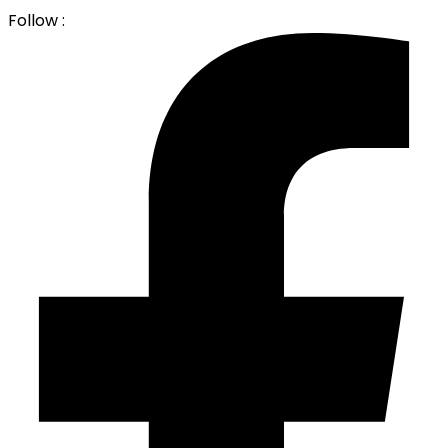
Follow :