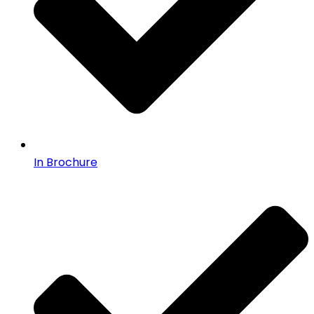
In Brochure