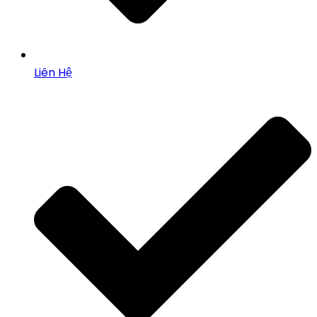
Liên Hệ