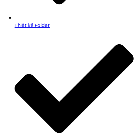
Thiêt kế Folder