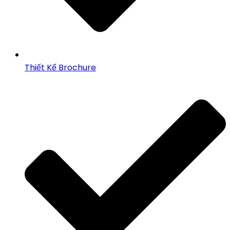
Thiết Kế Brochure