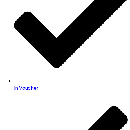
In Voucher