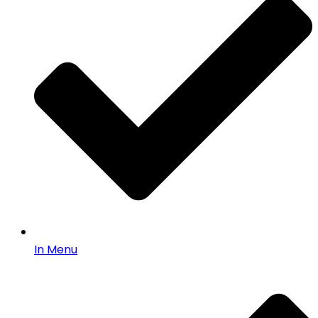
In Menu