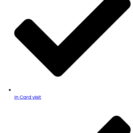
In Card visit