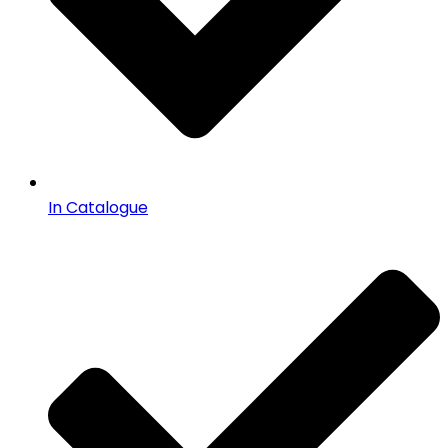
In Catalogue