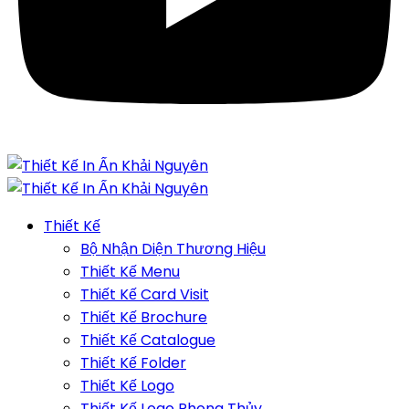
Thiết Kế
Bộ Nhận Diện Thương Hiệu
Thiết Kế Menu
Thiết Kế Card Visit
Thiết Kế Brochure
Thiết Kế Catalogue
Thiết Kế Folder
Thiết Kế Logo
Thiết Kế Logo Phong Thủy