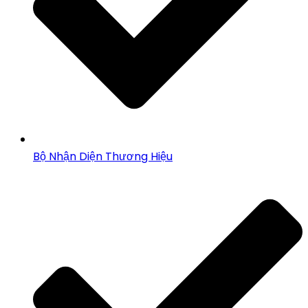
Bộ Nhận Diện Thương Hiệu