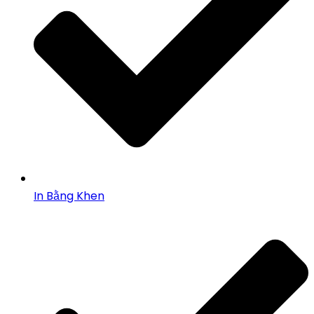
In Bằng Khen