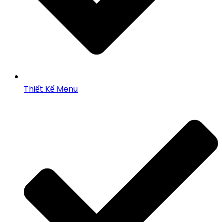
Thiết Kế Menu