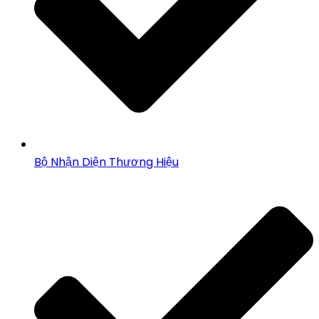
Bộ Nhận Diện Thương Hiệu