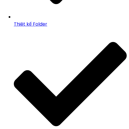
Thiêt kế Folder