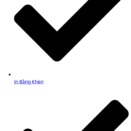
In Bằng Khen