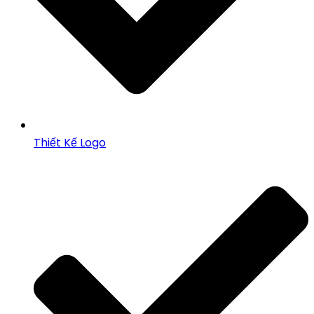
Thiết Kế Logo