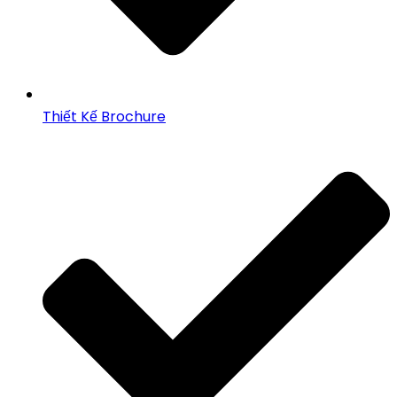
Thiết Kế Brochure