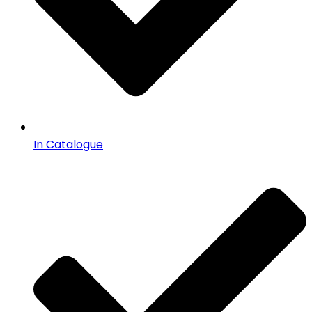
In Catalogue