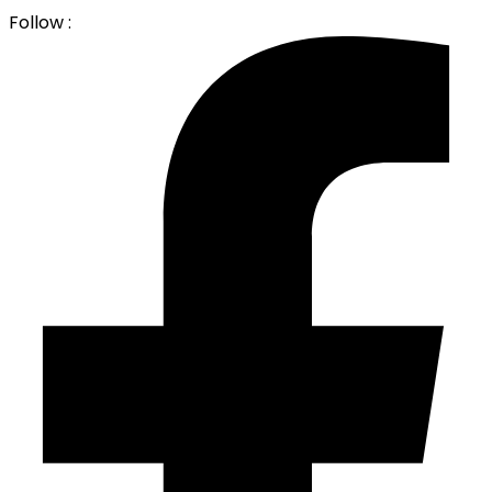
Follow :