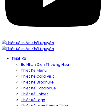
Thiết Kế
Bộ Nhận Diện Thương Hiệu
Thiết Kế Menu
Thiết Kế Card Visit
Thiết Kế Brochure
Thiết Kế Catalogue
Thiết Kế Folder
Thiết Kế Logo
Thiết Kế Logo Phong Thủy