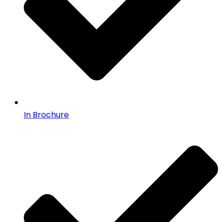
In Brochure