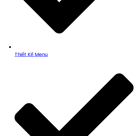
Thiết Kế Menu