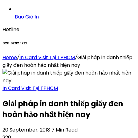
Báo Giá In
Hotline
028.6292.1221
Home
/
In Card Visit Tại TPHCM
/
Giải pháp in danh thiếp
giấy đen hoàn hảo nhất hiện nay
In Card Visit Tại TPHCM
Giải pháp in danh thiếp giấy đen
hoàn hảo nhất hiện nay
20 September, 2018
7 Min Read
220