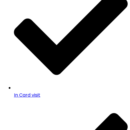
In Card visit