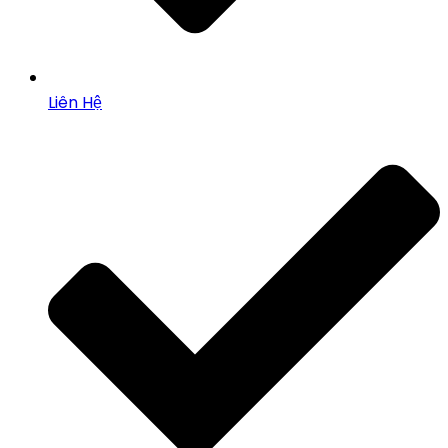
Liên Hệ