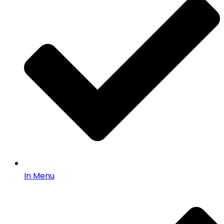
In Menu