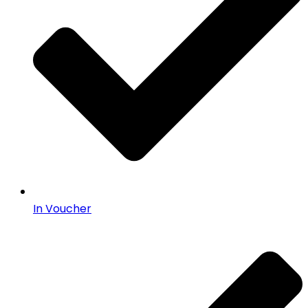
In Voucher