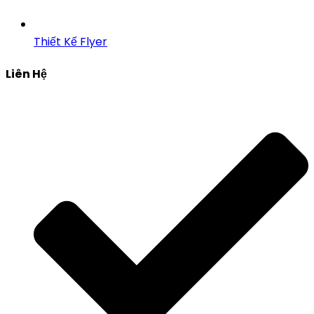
Thiết Kế Flyer
Liên Hệ