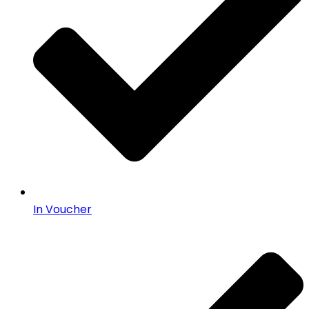
In Voucher