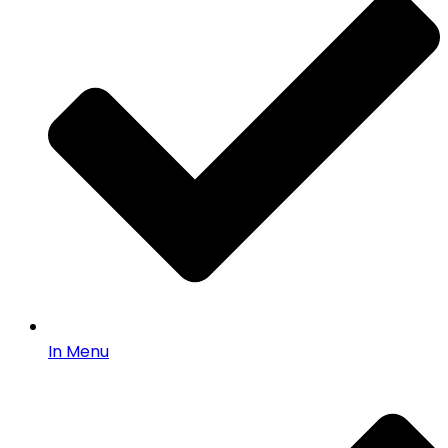
In Menu