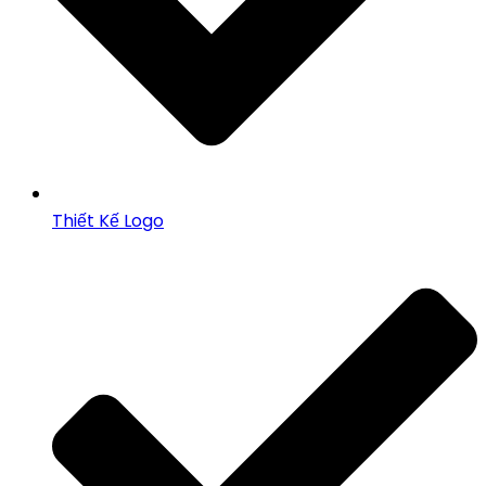
Thiết Kế Logo