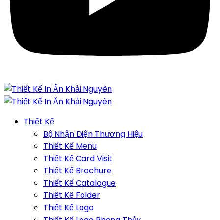
Thiết Kế
Bộ Nhận Diện Thương Hiệu
Thiết Kế Menu
Thiết Kế Card Visit
Thiết Kế Brochure
Thiết Kế Catalogue
Thiết Kế Folder
Thiết Kế Logo
Thiết Kế Logo Phong Thủy