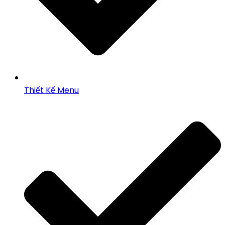
Thiết Kế Menu