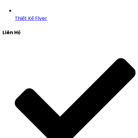
Thiết Kế Flyer
Liên Hệ