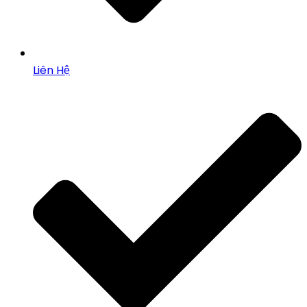
Liên Hệ