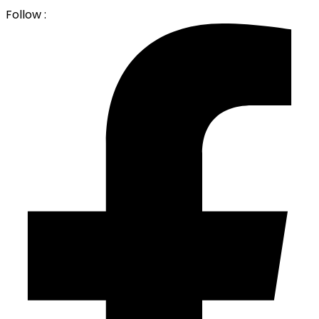
Follow :