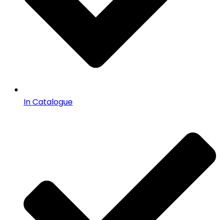
In Catalogue