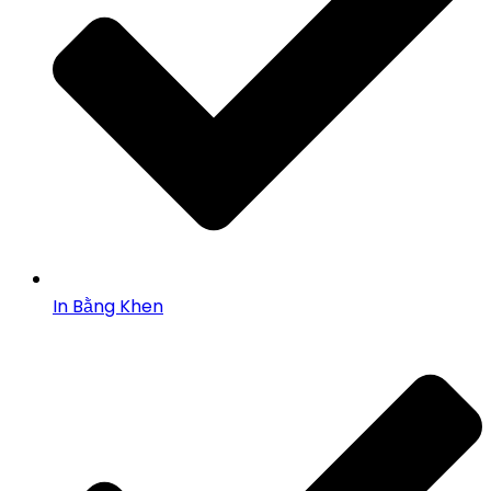
In Bằng Khen