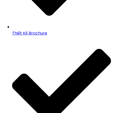
Thiết Kế Brochure