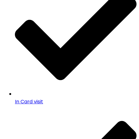
In Card visit