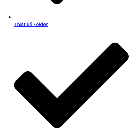
Thiêt kế Folder