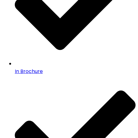
In Brochure