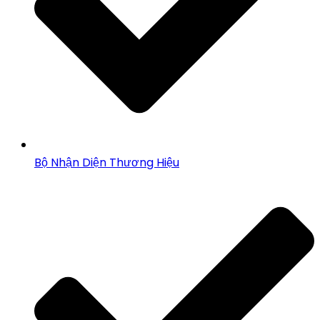
Bộ Nhận Diện Thương Hiệu