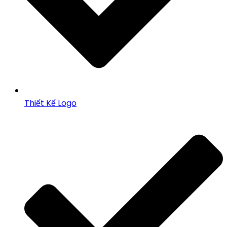
Thiết Kế Logo