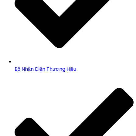
Bộ Nhận Diện Thương Hiệu