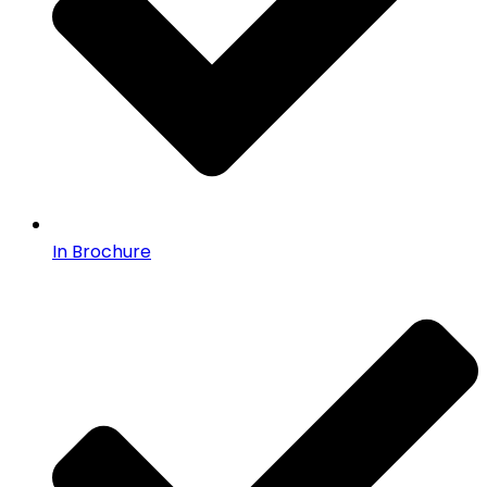
In Brochure