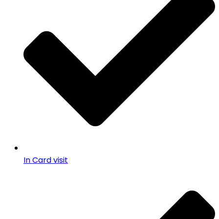
In Card visit