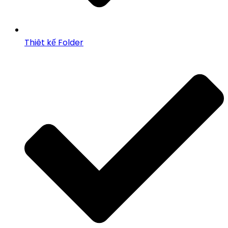
Thiêt kế Folder