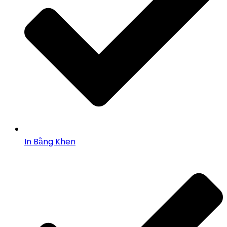
In Bằng Khen