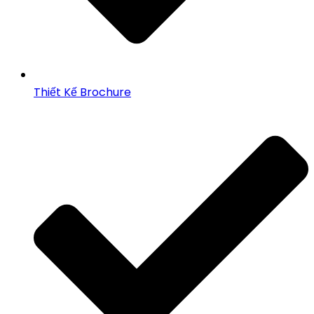
Thiết Kế Brochure