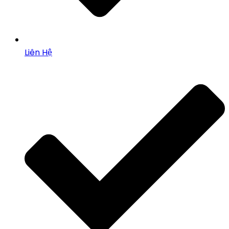
Liên Hệ