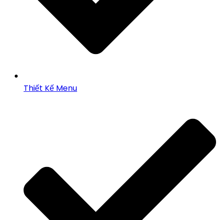
Thiết Kế Menu