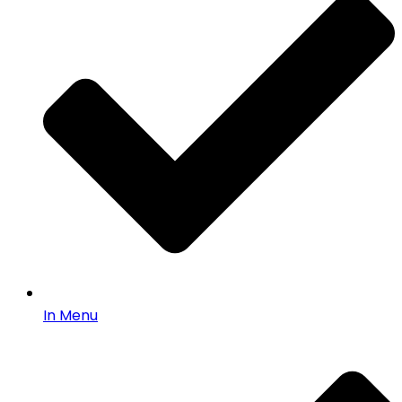
In Menu