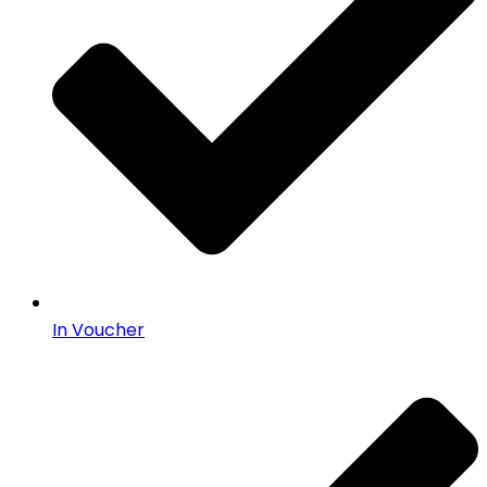
In Voucher