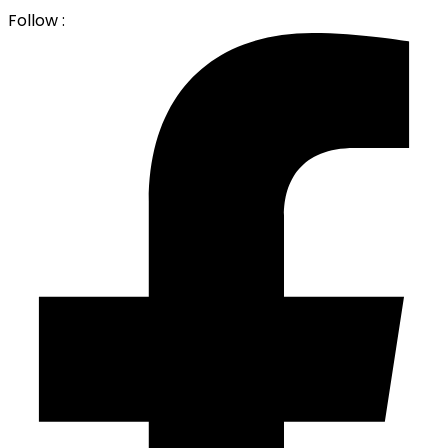
Follow :