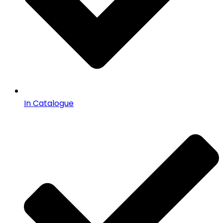
In Catalogue