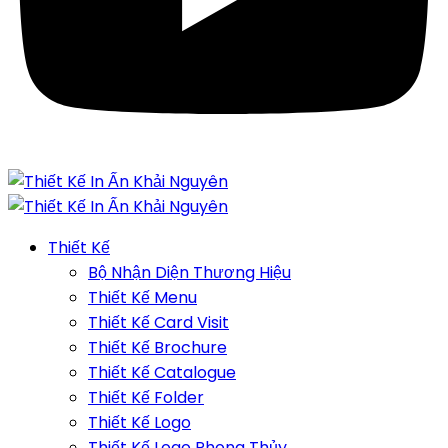
Thiết Kế
Bộ Nhận Diện Thương Hiệu
Thiết Kế Menu
Thiết Kế Card Visit
Thiết Kế Brochure
Thiết Kế Catalogue
Thiết Kế Folder
Thiết Kế Logo
Thiết Kế Logo Phong Thủy