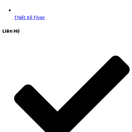
Thiết Kế Flyer
Liên Hệ