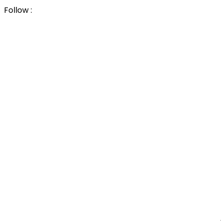
Follow :